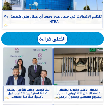
تنظيم الاتصالات في مصر: عدم وجود أي عطل فني بتطبيق My
NTRA...
الأعلى قراءة
القضاء الأعلى والبريد يطلقان
بنك نكست وكاف للتأمين يطلقان
خدمة الإعلان الإلكتروني المسجل
تحالفًا استراتيجيًا لتقديم حلول
لتسريع التقاضي والتحول الرقمي...
تأمينية متكاملة لعملاء...