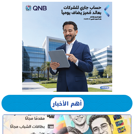
أهم الأخبار