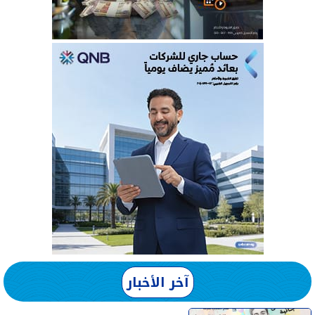
آخر الأخبار