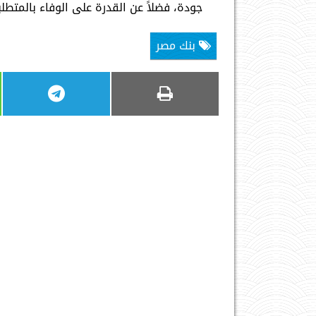
جودة، فضلاً عن القدرة على الوفاء بالمتطلب
بنك مصر