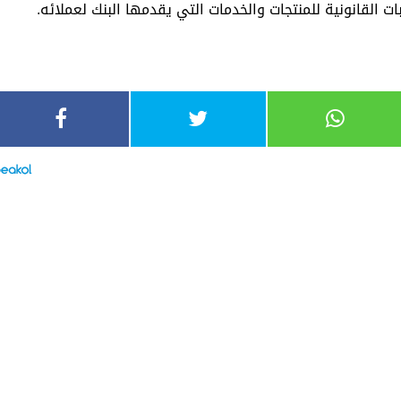
ات القانونية للمنتجات والخدمات التي يقدمها البنك لعملائه.