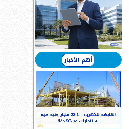
أهم الأخبار
القابضة للكهرباء : 23,1 مليار جنيه حجم
استثمارات مستهدفة