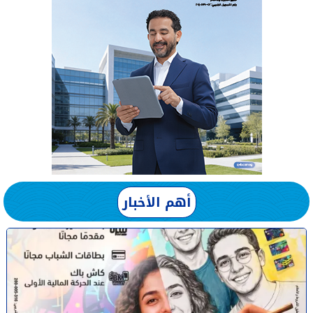
أهم الأخبار