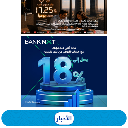
الأخبار