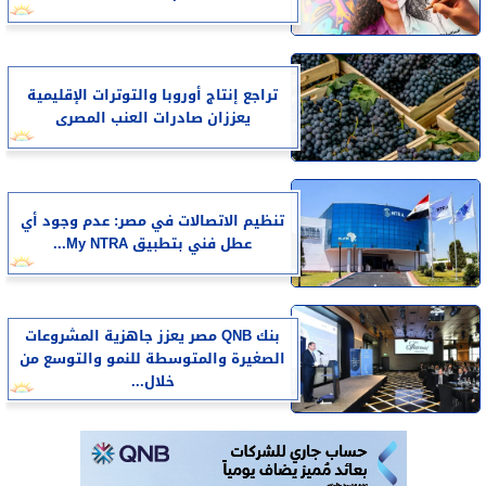
تراجع إنتاج أوروبا والتوترات الإقليمية
يعززان صادرات العنب المصرى
تنظيم الاتصالات في مصر: عدم وجود أي
عطل فني بتطبيق My NTRA...
بنك QNB مصر يعزز جاهزية المشروعات
الصغيرة والمتوسطة للنمو والتوسع من
خلال...