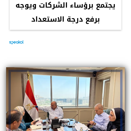
يجتمع برؤساء الشركات ويوجه
برفع درجة الاستعداد