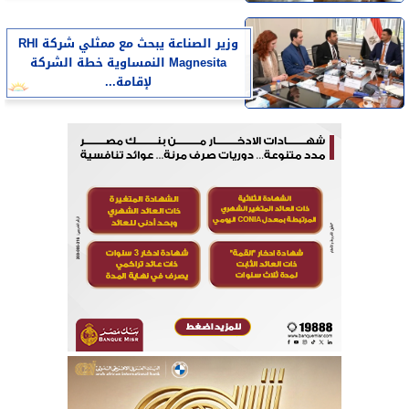
وزير الصناعة يبحث مع ممثلي شركة RHI
Magnesita النمساوية خطة الشركة
لإقامة...