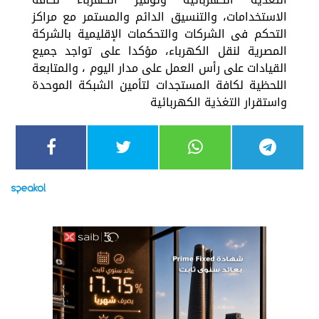
الاستخدامات، والتنسيق الدائم والمستمر مع مراكز
التحكم فى الشركات والتحكمات الإقليمية بالشركة
المصرية لنقل الكهرباء، مؤكدا على تواجد جميع
القيادات على رأس العمل على مدار اليوم ، والمتابعة
اللحظية لكافة المستجدات لتأمين الشبكة الموحدة
واستقرار التغذية الكهربائية