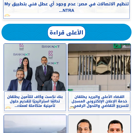
تنظيم الاتصالات في مصر: عدم وجود أي عطل فني بتطبيق My
NTRA...
الأعلى قراءة
القضاء الأعلى والبريد يطلقان
بنك نكست وكاف للتأمين يطلقان
خدمة الإعلان الإلكتروني المسجل
تحالفًا استراتيجيًا لتقديم حلول
لتسريع التقاضي والتحول الرقمي...
تأمينية متكاملة لعملاء...