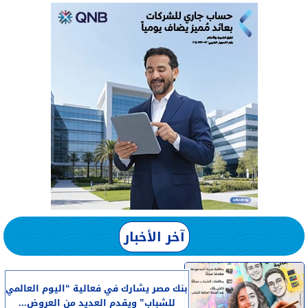
آخر الأخبار
بنك مصر يشارك في فعالية “اليوم العالمي
للشباب” ويقدم العديد من العروض...