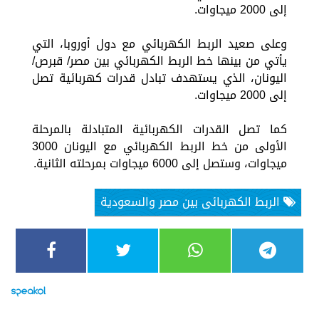
إلى 2000 ميجاوات.
وعلى صعيد الربط الكهربائي مع دول أوروبا، التي
يأتي من بينها خط الربط الكهربائي بين مصر/ قبرص/
اليونان، الذي يستهدف تبادل قدرات كهربائية تصل
إلى 2000 ميجاوات.
كما تصل القدرات الكهربائية المتبادلة بالمرحلة
الأولى من خط الربط الكهربائي مع اليونان 3000
ميجاوات، وستصل إلى 6000 ميجاوات بمرحلته الثانية.
الربط الكهربائى بين مصر والسعودية