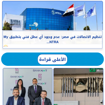
تنظيم الاتصالات في مصر: عدم وجود أي عطل فني بتطبيق My
NTRA...
الأعلى قراءة