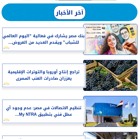
آخر الأخبار
بنك مصر يشارك في فعالية “اليوم العالمي
للشباب” ويقدم العديد من العروض...
تراجع إنتاج أوروبا والتوترات الإقليمية
يعززان صادرات العنب المصرى
تنظيم الاتصالات في مصر: عدم وجود أي
عطل فني بتطبيق My NTRA...