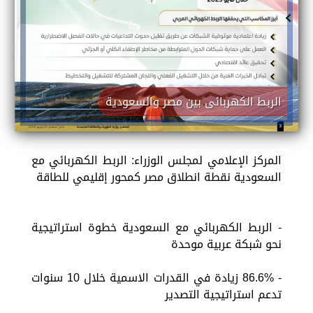
الربط الكهربائى بين مصر والسعودية
المركز الإعلامي لمجلس الوزراء: الربط الكهربائي مع
السعودية نقطة انطلاق مصر كمحور إقليمي للطاقة
- الربط الكهربائي مع السعودية خطوة استراتيجية
نحو شبكة عربية موحدة
- 86.6% زيادة في القدرات الاسمية خلال 10 سنوات
تدعم استراتيجية التصدير