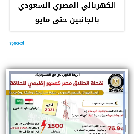
الكهربائي المصري السعودي
بالجانبين حتى مايو