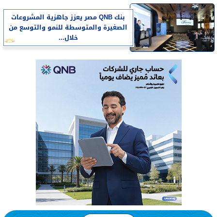
بنك QNB مصر يعزز جاهزية المشروعات
الصغيرة والمتوسطة للنمو والتوسع من
خلال...