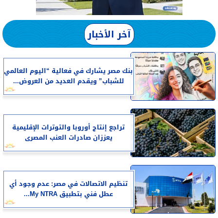
آخر الأخبار
بنك مصر يشارك في فعالية “اليوم العالمي
للشباب” ويقدم العديد من العروض...
تراجع إنتاج أوروبا والتوترات الإقليمية
يعززان صادرات العنب المصرى
تنظيم الاتصالات في مصر: عدم وجود أي
عطل فني بتطبيق My NTRA...