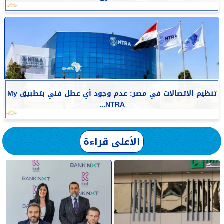
تنظيم الاتصالات في مصر: عدم وجود أي عطل فني بتطبيق My
NTRA...
الأعلى قراءة