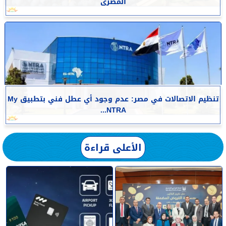
المصرى
تنظيم الاتصالات في مصر: عدم وجود أي عطل فني بتطبيق My
NTRA...
الأعلى قراءة