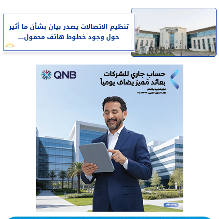
تنظيم الاتصالات يصدر بيان بشأن ما أثير
حول وجود خطوط هاتف محمول...