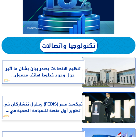
تكنولوجيا واتصالات
تنظيم الاتصالات يصدر بيان بشأن ما أثير
حول وجود خطوط هاتف محمول...
فيكسد مصر (FEDIS) وحلول تتشاركان في
تطوير أول منصة للسياحة الصحية في...