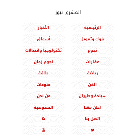
المشرق نيوز
الرئيسية
الأخبار
بنوك وتمويل
أسواق
نجوم
تكنولوجيا واتصالات
عقارات
نجوم زمان
رياضة
طاقة
الفن
منوعات
سياحة وطيران
من نحن
اعلن معنا
الخصوصية
اتصل بنا


