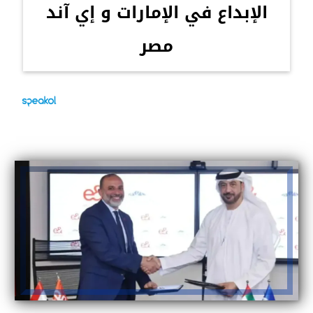
الإبداع في الإمارات و إي آند
مصر