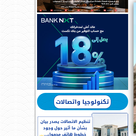
تكنولوجيا واتصالات
تنظيم الاتصالات يصدر بيان
بشأن ما أثير حول وجود
خطوط هاتف محمول...