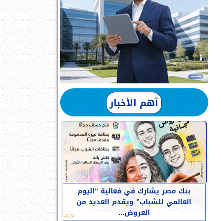
أهم الأخبار
بنك مصر يشارك في فعالية “اليوم
العالمي للشباب” ويقدم العديد من
العروض...