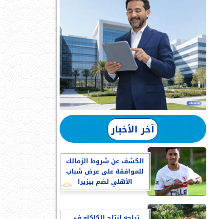
آخر الأخبار
الكشف عن شروط الزمالك
للموافقة على عرض شباب
الأهلي لضم بيزيرا
تراجع إنتاج الكاكاو في