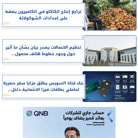
تراجع إنتاج الكاكاو في الكاميرون يضغط
على إمدادات الشوكولاتة
تنظيم الاتصالات يصدر بيان بشأن ما أثير
حول وجود خطوط هاتف محمول...
بنك قناة السويس يطلق مزايا سفر حصرية
لحاملي بطاقات فيزا الائتمانية داخل...