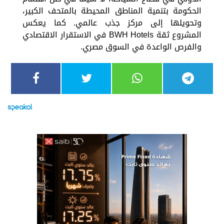
الحكومة بتنمية المناطق المحيطة بالمتحف الكبير،
وتحويلها إلى مركز جذب عالمي. كما يعكس
المشروع ثقة BWH Hotels في الاستقرار الاقتصادي
والفرص الواعدة في السوق مصري.