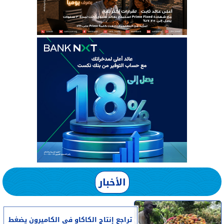
الأخبار
تراجع إنتاج الكاكاو في الكاميرون يضغط