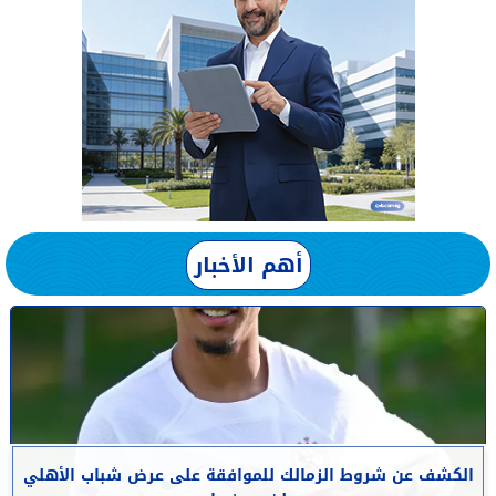
أهم الأخبار
الكشف عن شروط الزمالك للموافقة على عرض شباب الأهلي