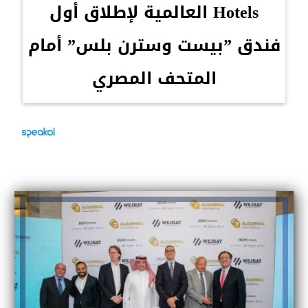
Hotels العالمية لإطلاق أول
فندق ”بيست وسترن بلس” أمام
المتحف المصري