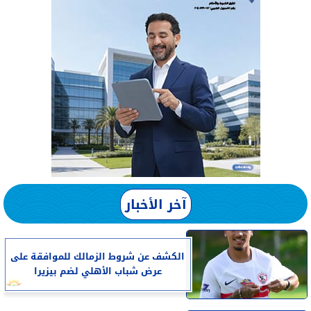
آخر الأخبار
الكشف عن شروط الزمالك للموافقة على
عرض شباب الأهلي لضم بيزيرا