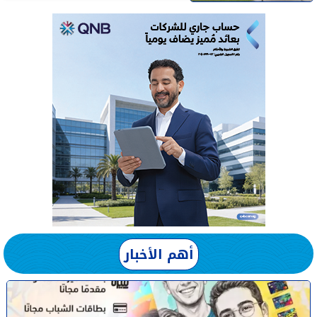
أهم الأخبار