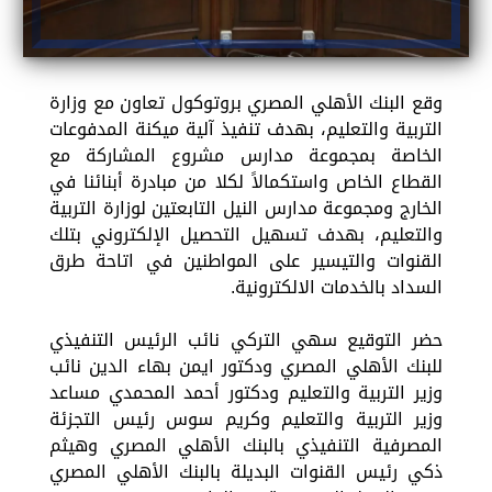
وقع البنك الأهلي المصري بروتوكول تعاون مع وزارة
التربية والتعليم، بهدف تنفيذ آلية ميكنة المدفوعات
الخاصة بمجموعة مدارس مشروع المشاركة مع
القطاع الخاص واستكمالاً لكلا من مبادرة أبنائنا في
الخارج ومجموعة مدارس النيل التابعتين لوزارة التربية
والتعليم، بهدف تسهيل التحصيل الإلكتروني بتلك
القنوات والتيسير على المواطنين في اتاحة طرق
السداد بالخدمات الالكترونية.
حضر التوقيع سهي التركي نائب الرئيس التنفيذي
للبنك الأهلي المصري ودكتور ايمن بهاء الدين نائب
وزير التربية والتعليم ودكتور أحمد المحمدي مساعد
وزير التربية والتعليم وكريم سوس رئيس التجزئة
المصرفية التنفيذي بالبنك الأهلي المصري وهيثم
ذكي رئيس القنوات البديلة بالبنك الأهلي المصري