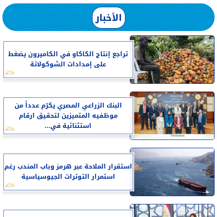
الأخبار
تراجع إنتاج الكاكاو في الكاميرون يضغط
على إمدادات الشوكولاتة
البنك الزراعي المصري يكرّم عدداً من
موظفيه المتميزين لتحقيق ارقام
استثنائية في...
استقرار الملاحة عبر هرمز وباب المندب رغم
استمرار التوترات الجيوسياسية