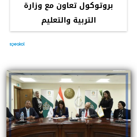
بروتوكول تعاون مع وزارة
التربية والتعليم