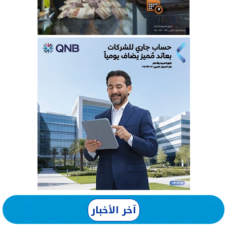
آخر الأخبار