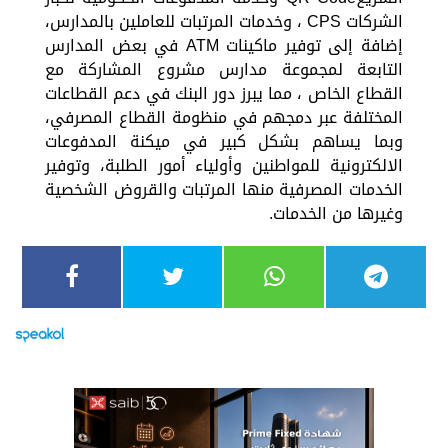
الشركات CPS ، وخدمات المرتبات للعاملين بالمدارس،
إضافة إلى توفير ماكينات ATM في بعض المدارس
التابعة لمجموعة مدارس مشروع المشاركة مع
القطاع الخاص ، مما يبرز دور البنك في دعم القطاعات
المختلفة عبر دمجهم في منظومة القطاع المصرفي،
وبما يساهم بشكل كبير في ميكنة المدفوعات
الالكترونية للمواطنين وأولياء أمور الطلبة، وتوفير
الخدمات المصرفية منها المرتبات والقروض الشخصية
وغيرها من الخدمات.