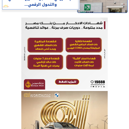
والتحول الرقمي...