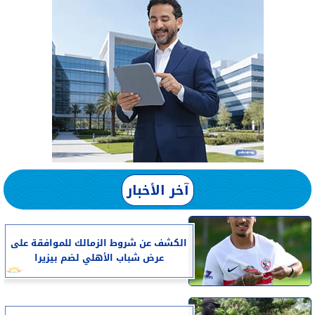
آخر الأخبار
الكشف عن شروط الزمالك للموافقة على
عرض شباب الأهلي لضم بيزيرا