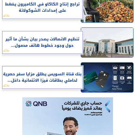
تراجع إنتاج الكاكاو في الكاميرون يضغط
على إمدادات الشوكولاتة
تنظيم الاتصالات يصدر بيان بشأن ما أثير
حول وجود خطوط هاتف محمول...
بنك قناة السويس يطلق مزايا سفر حصرية
لحاملي بطاقات فيزا الائتمانية داخل...