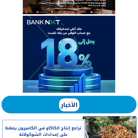
الأخبار
تراجع إنتاج الكاكاو في الكاميرون يضغط
على إمدادات الشوكولاتة