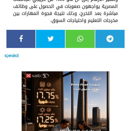
المصرية يواجهون صعوبات في الحصول على وظائف
مباشرة بعد التخرج، وذلك نتيجة فجوة المهارات بين
مخرجات التعليم واحتياجات السوق.