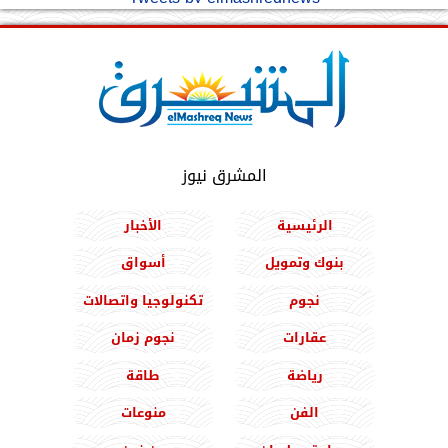
المشرق نيوز
الرئيسية
الأخبار
بنوك وتمويل
أسواق
نجوم
تكنولوجيا واتصالات
عقارات
نجوم زمان
رياضة
طاقة
الفن
منوعات