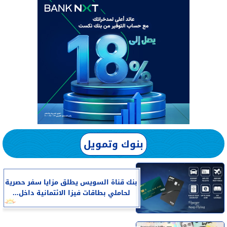
بنوك وتمويل
بنك قناة السويس يطلق مزايا سفر حصرية
لحاملي بطاقات فيزا الائتمانية داخل...