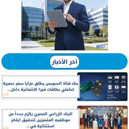
آخر الأخبار
بنك قناة السويس يطلق مزايا سفر حصرية
لحاملي بطاقات فيزا الائتمانية داخل...
البنك الزراعي المصري يكرّم عدداً من
موظفيه المتميزين لتحقيق ارقام
استثنائية في...