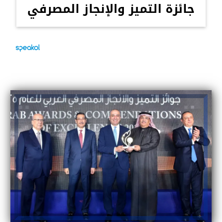
جائزة التميز والإنجاز المصرفي