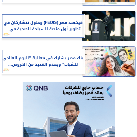
فيكسد مصر (FEDIS) وحلول تتشاركان في
تطوير أول منصة للسياحة الصحية في...
بنك مصر يشارك في فعالية “اليوم العالمي
للشباب” ويقدم العديد من العروض...