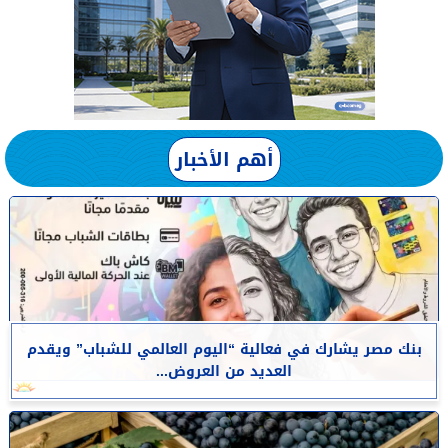
أهم الأخبار
بنك مصر يشارك في فعالية “اليوم العالمي للشباب” ويقدم
العديد من العروض...