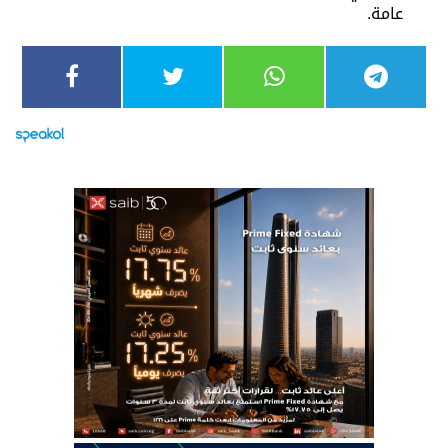
عامة.