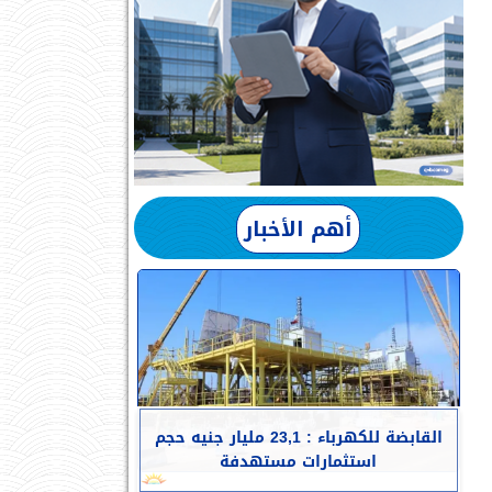
أهم الأخبار
القابضة للكهرباء : 23,1 مليار جنيه حجم
استثمارات مستهدفة