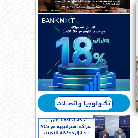
تكنولوجيا واتصالات
شركة RAKICT تعلن عن
شراكة استراتيجية مع MCS
لإطلاق محفظة التدريب