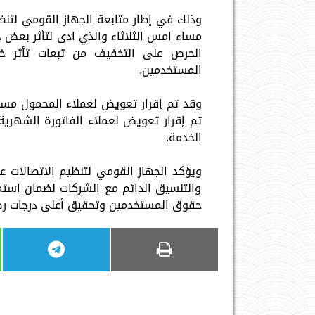
وذلك في إطار متابعة الجهاز القومي لت
مساء امس الثلاثاء والذي ادى لتأثر بعض
الحرص على التخفيف من تبعات تأثر خ
المستخدمين.
الخدمة.
ويؤكد الجهاز القومي لتنظيم الاتصالات 
والتنسيق الدائم مع الشركات لضمان استمر
حقوق المستخدمين وتحقيق أعلى درجات ر