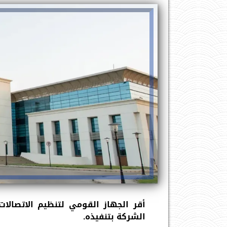
أقر الجهاز القومي لتنظيم الاتصالا
الشركة بتنفيذه.