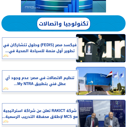
تكنولوجيا واتصالات
فيكسد مصر (FEDIS) وحلول تتشاركان في
تطوير أول منصة للسياحة الصحية في...
تنظيم الاتصالات في مصر: عدم وجود أي
عطل فني بتطبيق My NTRA...
شركة RAKICT تعلن عن شراكة استراتيجية
مع MCS لإطلاق محفظة التدريب الرسمية...