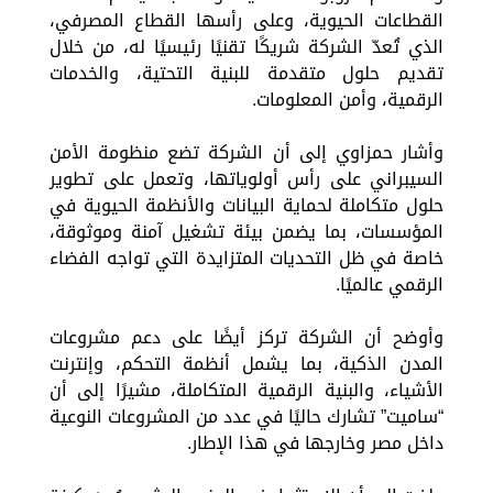
القطاعات الحيوية، وعلى رأسها القطاع المصرفي،
الذي تُعدّ الشركة شريكًا تقنيًا رئيسيًا له، من خلال
تقديم حلول متقدمة للبنية التحتية، والخدمات
الرقمية، وأمن المعلومات.
وأشار حمزاوي إلى أن الشركة تضع منظومة الأمن
السيبراني على رأس أولوياتها، وتعمل على تطوير
حلول متكاملة لحماية البيانات والأنظمة الحيوية في
المؤسسات، بما يضمن بيئة تشغيل آمنة وموثوقة،
خاصة في ظل التحديات المتزايدة التي تواجه الفضاء
الرقمي عالميًا.
وأوضح أن الشركة تركز أيضًا على دعم مشروعات
المدن الذكية، بما يشمل أنظمة التحكم، وإنترنت
الأشياء، والبنية الرقمية المتكاملة، مشيرًا إلى أن
“ساميت” تشارك حاليًا في عدد من المشروعات النوعية
داخل مصر وخارجها في هذا الإطار.