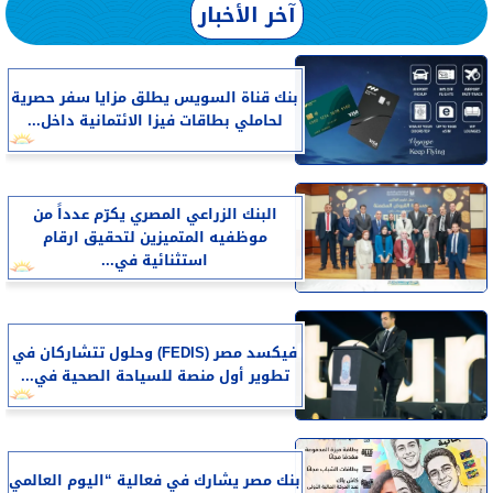
آخر الأخبار
بنك قناة السويس يطلق مزايا سفر حصرية
لحاملي بطاقات فيزا الائتمانية داخل...
البنك الزراعي المصري يكرّم عدداً من
موظفيه المتميزين لتحقيق ارقام
استثنائية في...
فيكسد مصر (FEDIS) وحلول تتشاركان في
تطوير أول منصة للسياحة الصحية في...
بنك مصر يشارك في فعالية “اليوم العالمي