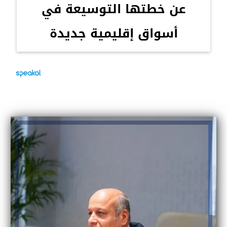
عن خطتها التوسيعة في
أسواق إقليمية جديدة