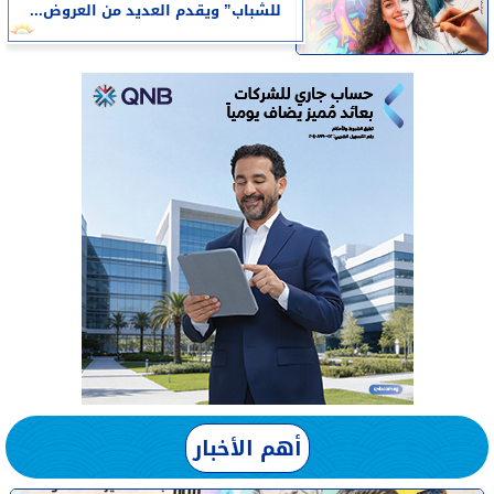
للشباب” ويقدم العديد من العروض...
أهم الأخبار