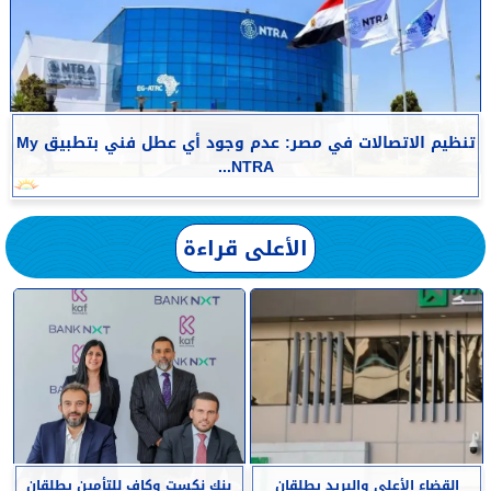
تنظيم الاتصالات في مصر: عدم وجود أي عطل فني بتطبيق My
NTRA...
الأعلى قراءة
القضاء الأعلى والبريد يطلقان
بنك نكست وكاف للتأمين يطلقان