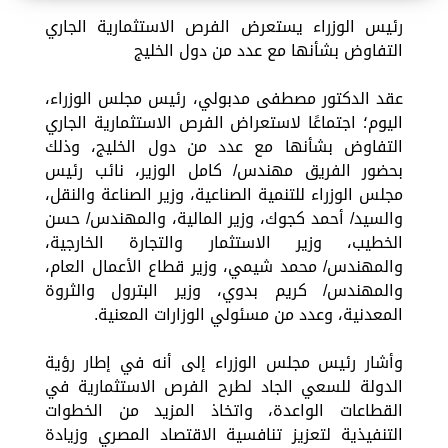
رئيس الوزراء يستعرض الفرص الاستثمارية الجاري
التفاوض بشأنها مع عدد من دول الخليج
عقد الدكتور مصطفى مدبولي، رئيس مجلس الوزراء،
اليوم؛ اجتماعًا لاستعراض الفرص الاستثمارية الجاري
التفاوض بشأنها مع عدد من دول الخليج، وذلك
بحضور الفريق مهندس/ كامل الوزير، نائب رئيس
مجلس الوزراء للتنمية الصناعية، وزير الصناعة والنقل،
والسيد/ أحمد كجوك، وزير المالية، والمهندس/ حسن
الخطيب، وزير الاستثمار والتجارة الخارجية،
والمهندس/ محمد شيمي، وزير قطاع الأعمال العام،
والمهندس/ كريم بدوي، وزير البترول والثروة
المعدنية، وعدد من مسئولي الوزارات المعنية.
وأشار رئيس مجلس الوزراء إلى أنه في إطار رؤية
الدولة للسعي الجاد لطرح الفرص الاستثمارية في
القطاعات الواعدة، واتخاذ المزيد من الخطوات
التنفيذية لتعزيز تنافسية الاقتصاد المصري وزيادة