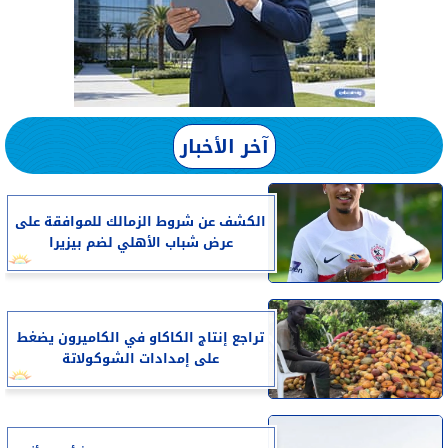
آخر الأخبار
الكشف عن شروط الزمالك للموافقة على
عرض شباب الأهلي لضم بيزيرا
تراجع إنتاج الكاكاو في الكاميرون يضغط
على إمدادات الشوكولاتة