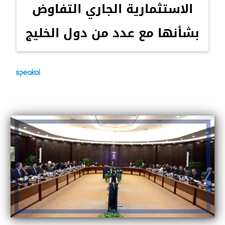
الاستثمارية الجاري التفاوض
بشأنها مع عدد من دول الخليج