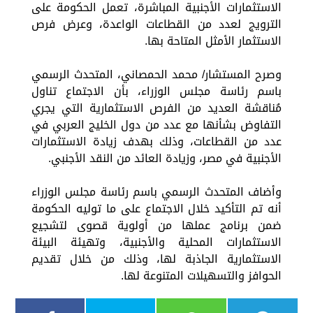
الاستثمارات الأجنبية المباشرة، تعمل الحكومة على
الترويج لعدد من القطاعات الواعدة، وعرض فرص
الاستثمار الأمثل المتاحة بها.
وصرح المستشار/ محمد الحمصاني، المتحدث الرسمي
باسم رئاسة مجلس الوزراء، بأن الاجتماع تناول
مُناقشة العديد من الفرص الاستثمارية التي يجري
التفاوض بشأنها مع عدد من دول الخليج العربي في
عدد من القطاعات، وذلك بهدف زيادة الاستثمارات
الأجنبية في مصر، وزيادة العائد من النقد الأجنبي.
وأضاف المتحدث الرسمي باسم رئاسة مجلس الوزراء
أنه تم التأكيد خلال الاجتماع على ما توليه الحكومة
ضمن برنامج عملها من أولوية قصوى لتشجيع
الاستثمارات المحلية والأجنبية، وتهيئة البيئة
الاستثمارية الجاذبة لها، وذلك من خلال تقديم
الحوافز والتسهيلات المتنوعة لها.