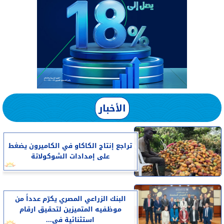
الأخبار
تراجع إنتاج الكاكاو في الكاميرون يضغط
على إمدادات الشوكولاتة
البنك الزراعي المصري يكرّم عدداً من
موظفيه المتميزين لتحقيق ارقام
استثنائية في...