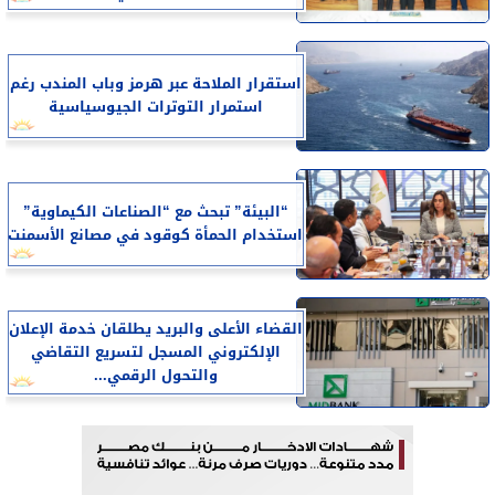
استقرار الملاحة عبر هرمز وباب المندب رغم
استمرار التوترات الجيوسياسية
“البيئة” تبحث مع “الصناعات الكيماوية”
استخدام الحمأة كوقود في مصانع الأسمنت
القضاء الأعلى والبريد يطلقان خدمة الإعلان
الإلكتروني المسجل لتسريع التقاضي
والتحول الرقمي...