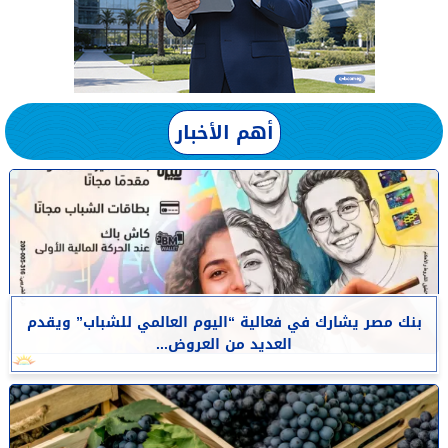
أهم الأخبار
بنك مصر يشارك في فعالية “اليوم العالمي للشباب” ويقدم
العديد من العروض...