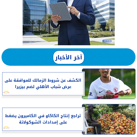
آخر الأخبار
الكشف عن شروط الزمالك للموافقة على
عرض شباب الأهلي لضم بيزيرا
تراجع إنتاج الكاكاو في الكاميرون يضغط
على إمدادات الشوكولاتة