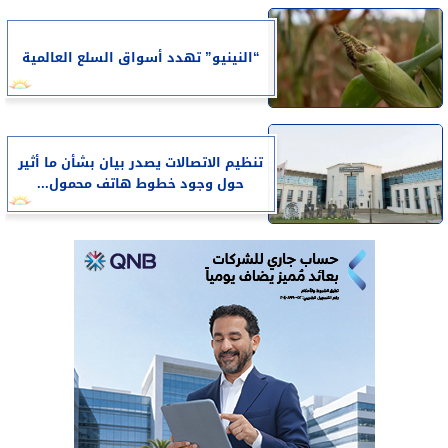
“النينيو” تهدد أسواق السلع العالمية
تنظيم الاتصالات يصدر بيان بشأن ما أثير
حول وجود خطوط هاتف محمول...