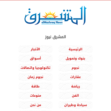
المشرق نيوز
الرئيسية
الأخبار
بنوك وتمويل
أسواق
نجوم
تكنولوجيا واتصالات
عقارات
نجوم زمان
رياضة
طاقة
الفن
منوعات
سياحة وطيران
من نحن