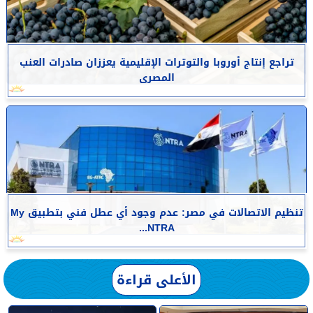
تراجع إنتاج أوروبا والتوترات الإقليمية يعززان صادرات العنب
المصرى
تنظيم الاتصالات في مصر: عدم وجود أي عطل فني بتطبيق My
NTRA...
الأعلى قراءة