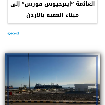
العائمة ”إينرجيوس فورس” إلى
ميناء العقبة بالأردن