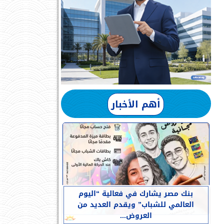
أهم الأخبار
بنك مصر يشارك في فعالية “اليوم
العالمي للشباب” ويقدم العديد من
العروض...