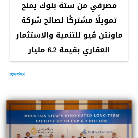
مصرفي من ستة بنوك يمنح
تمويلًا مشتركًا لصالح شركة
ماونتن ڤيو للتنمية والاستثمار
العقاري بقيمة 6.2 مليار