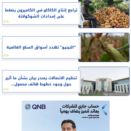
تراجع إنتاج الكاكاو في الكاميرون يضغط
على إمدادات الشوكولاتة
“النينيو” تهدد أسواق السلع العالمية
تنظيم الاتصالات يصدر بيان بشأن ما أثير
حول وجود خطوط هاتف محمول...