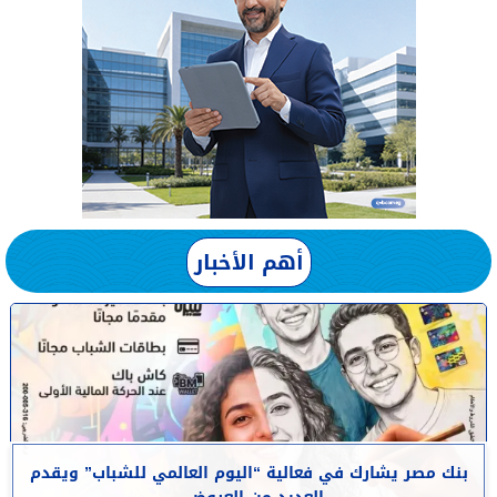
أهم الأخبار
بنك مصر يشارك في فعالية “اليوم العالمي للشباب” ويقدم