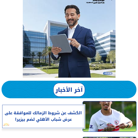
آخر الأخبار
الكشف عن شروط الزمالك للموافقة على
عرض شباب الأهلي لضم بيزيرا