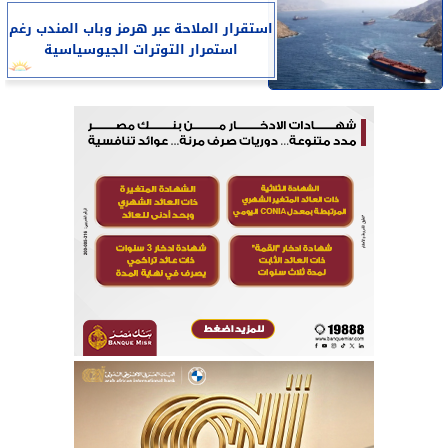
استقرار الملاحة عبر هرمز وباب المندب رغم
استمرار التوترات الجيوسياسية