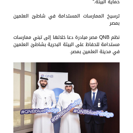
حماية البيئة.”
ترسيخ الممارسات المستدامة في شاطئ العلمين
بمصر
نظم QNB مصر مبادرة دعا خلالها إلى تبني ممارسات
مستدامة للحفاظ على البيئة البحرية بشاطئ العلمين
في مدينة العلمين بمصر.