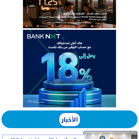
الأخبار