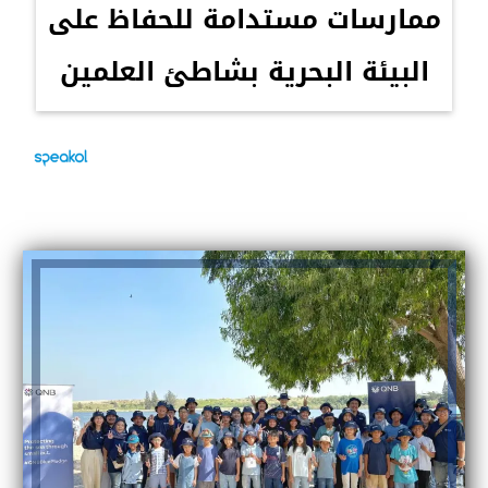
ممارسات مستدامة للحفاظ على
البيئة البحرية بشاطئ العلمين