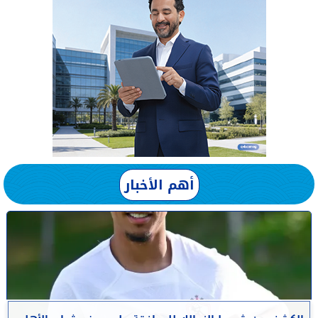
أهم الأخبار