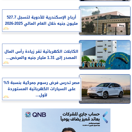
أرباح الإسكندرية للأدوية لتسجل 527.7
مليون جنيه خلال العام المالي 2025-2026
الكابلات الكهربائية تقر زيادة رأس المال
المصدر إلى 1.31 مليار جنيه والمرخص...
مصر تدرس فرض رسوم جمركية بنسبة 5%
على السيارات الكهربائية المستوردة
لأول...