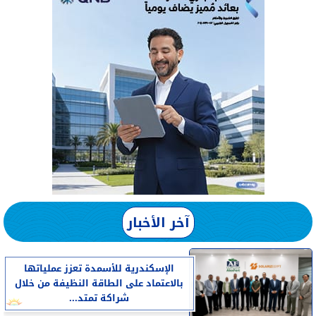
آخر الأخبار
الإسكندرية للأسمدة تعزز عملياتها
بالاعتماد على الطاقة النظيفة من خلال
شراكة تمتد...