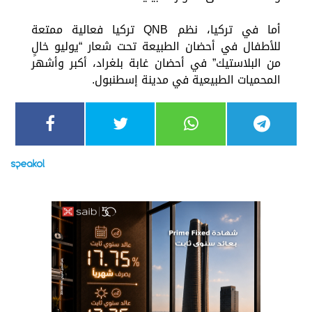
أما في تركيا، نظم QNB تركيا فعالية ممتعة
للأطفال في أحضان الطبيعة تحت شعار “يوليو خالٍ
من البلاستيك” في أحضان غابة بلغراد، أكبر وأشهر
المحميات الطبيعية في مدينة إسطنبول.