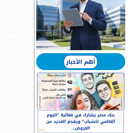
أهم الأخبار
بنك مصر يشارك في فعالية “اليوم
العالمي للشباب” ويقدم العديد من
العروض...