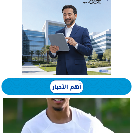
أهم الأخبار