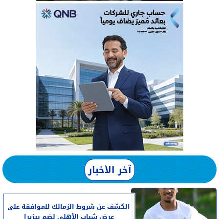
آخر الأخبار
الكشف عن شروط الزمالك للموافقة على
عرض شباب الأهلي لضم بيزيرا