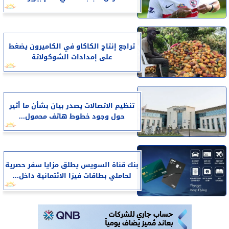
تراجع إنتاج الكاكاو في الكاميرون يضغط
على إمدادات الشوكولاتة
تنظيم الاتصالات يصدر بيان بشأن ما أثير
حول وجود خطوط هاتف محمول...
بنك قناة السويس يطلق مزايا سفر حصرية
لحاملي بطاقات فيزا الائتمانية داخل...