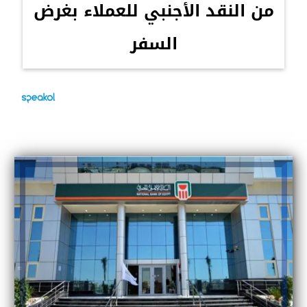
من النقد الأجنبي للعملاء بغرض
السفر