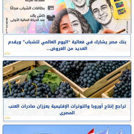
بنك مصر يشارك في فعالية “اليوم العالمي للشباب” ويقدم
العديد من العروض...
تراجع إنتاج أوروبا والتوترات الإقليمية يعززان صادرات العنب
المصرى