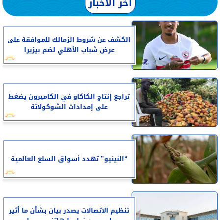
آخر الأخبار
الكشف عن شروط الزمالك للموافقة على
عرض شباب الأهلي لضم بيزيرا
تراجع إنتاج الكاكاو في الكاميرون يضغط
على إمدادات الشوكولاتة
“النينيو” تهدد أسواق السلع العالمية
تنظيم الاتصالات يصدر بيان بشأن ما أثير