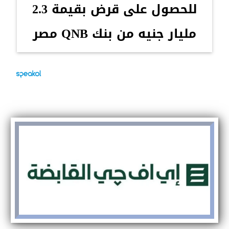
للحصول على قرض بقيمة 2.3
مليار جنيه من بنك QNB مصر