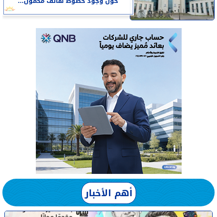
حول وجود خطوط هاتف محمول...
أهم الأخبار