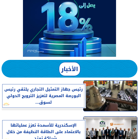
الأخبار
رئيس جهاز التمثيل التجاري يلتقي رئيس
البورصة المصرية لتعزيز الترويج الدولي
لسوق...
الإسكندرية للأسمدة تعزز عملياتها
بالاعتماد على الطاقة النظيفة من خلال
شراكة تمتد...