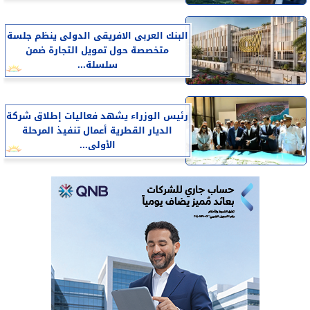
البنك العربى الافريقى الدولى ينظم جلسة
متخصصة حول تمويل التجارة ضمن
سلسلة...
رئيس الوزراء يشهد فعاليات إطلاق شركة
الديار القطرية أعمال تنفيذ المرحلة
الأولى...