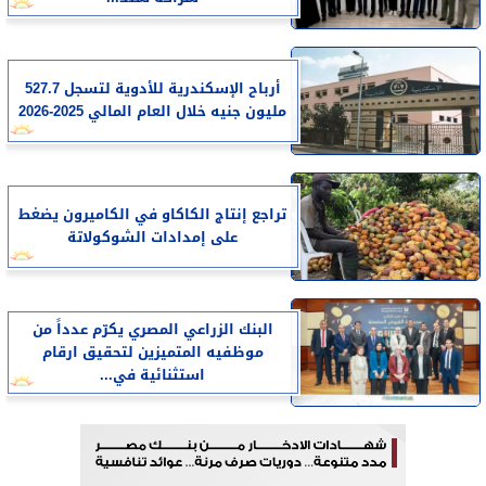
أرباح الإسكندرية للأدوية لتسجل 527.7
مليون جنيه خلال العام المالي 2025-2026
تراجع إنتاج الكاكاو في الكاميرون يضغط
على إمدادات الشوكولاتة
البنك الزراعي المصري يكرّم عدداً من
موظفيه المتميزين لتحقيق ارقام
استثنائية في...