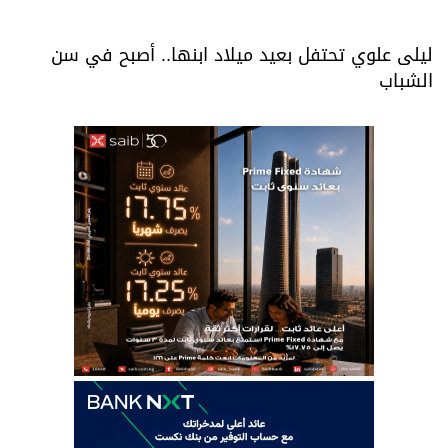
ليلى علوي تحتفل بعيد ميلاد ابنها.. أصبح في سن
الشباب