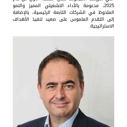
2025، مدعومة بالأداء التشغيلي المميز والنمو
الملحوظ في الشركات التابعة الرئيسية، بالإضافة
إلى التقدم الملموس على صعيد تنفيذ الأهداف
الاستراتيجية.