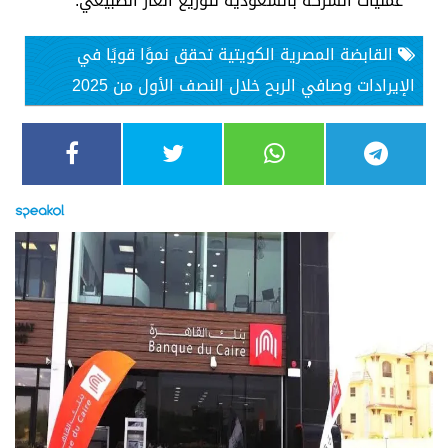
عمليات الشركة بالسعودية لتوزيع الغاز الطبيعي.
القابضة المصرية الكويتية تحقق نموًا قويًا في
الإيرادات وصافي الربح خلال النصف الأول من 2025