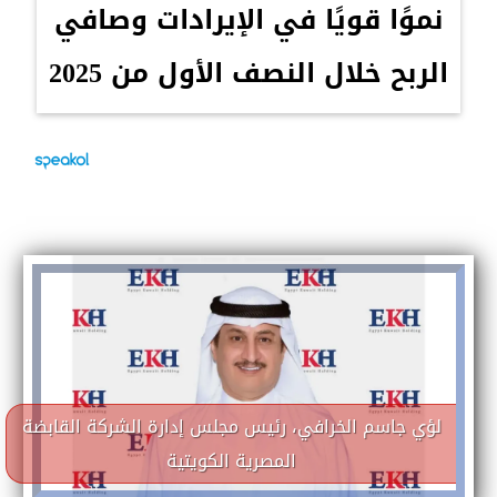
نموًا قويًا في الإيرادات وصافي
الربح خلال النصف الأول من 2025
لؤي جاسم الخرافي، رئيس مجلس إدارة الشركة القابضة
المصرية الكويتية