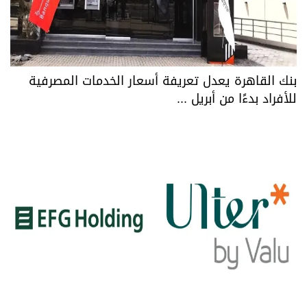
بنك القاهرة يعدل تعريفة أسعار الخدمات المصرفية
للأفراد بدءًا من أبريل ...