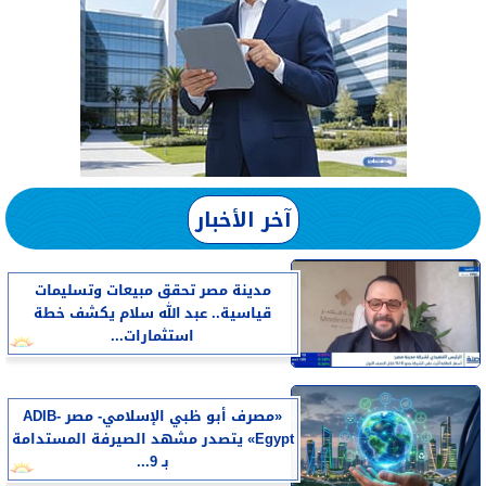
آخر الأخبار
مدينة مصر تحقق مبيعات وتسليمات
قياسية.. عبد الله سلام يكشف خطة
استثمارات...
«مصرف أبو ظبي الإسلامي- مصر ADIB-
Egypt» يتصدر مشهد الصيرفة المستدامة
بـ 9...