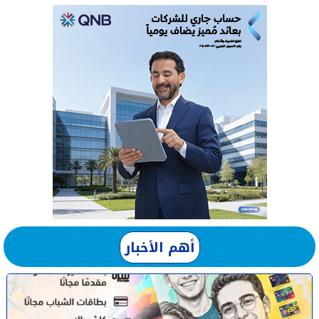
أهم الأخبار