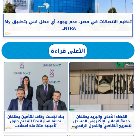
تنظيم الاتصالات في مصر: عدم وجود أي عطل فني بتطبيق My
NTRA...
الأعلى قراءة
القضاء الأعلى والبريد يطلقان
بنك نكست وكاف للتأمين يطلقان
خدمة الإعلان الإلكتروني المسجل
تحالفًا استراتيجيًا لتقديم حلول
لتسريع التقاضي والتحول الرقمي...
تأمينية متكاملة لعملاء...