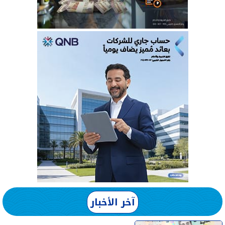
آخر الأخبار