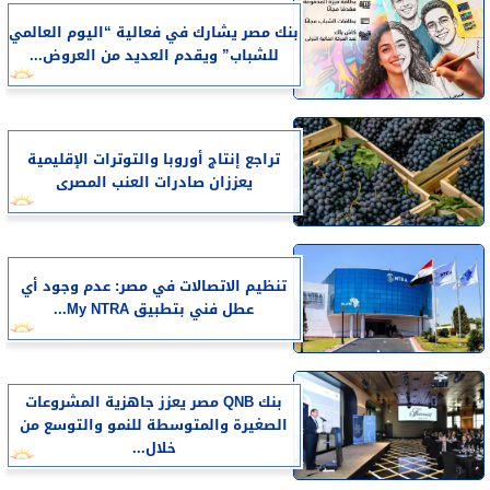
بنك مصر يشارك في فعالية “اليوم العالمي
للشباب” ويقدم العديد من العروض...
تراجع إنتاج أوروبا والتوترات الإقليمية
يعززان صادرات العنب المصرى
تنظيم الاتصالات في مصر: عدم وجود أي
عطل فني بتطبيق My NTRA...
بنك QNB مصر يعزز جاهزية المشروعات
الصغيرة والمتوسطة للنمو والتوسع من
خلال...