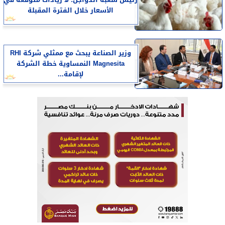
الأسعار خلال الفترة المقبلة
وزير الصناعة يبحث مع ممثلي شركة RHI
Magnesita النمساوية خطة الشركة
لإقامة...