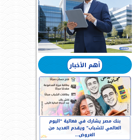
أهم الأخبار
بنك مصر يشارك في فعالية “اليوم
العالمي للشباب” ويقدم العديد من
العروض...