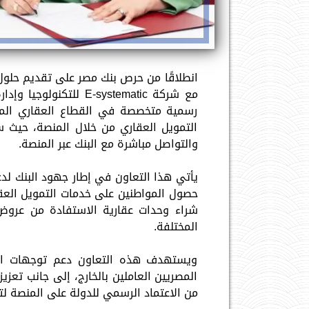
انطلاقًا من حرص بنك مصر على تقديم حلول 
مع شركة E-systematic 
رسمية متخصصة في القطاع العقاري الم
التمويل العقاري من خلال المنصة، حيث 
والتواصل مباشرة مع البنك عبر المنصة.
حصول المواطنين على خدمات التمويل العقا
شراء وحدات عقارية الاستفادة من عروض 
المختلفة.
ويستهدف هذه التعاون دعم توجهات الدول
المصريين العاملين بالخارج، إلى جانب تعزي
من الاعتماد الرسمي للدولة على المنصة ل