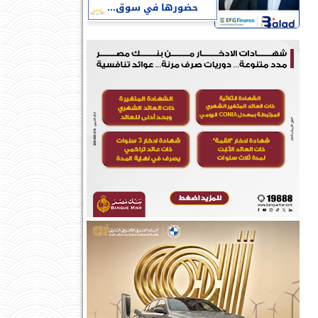
حضورها في سوق...