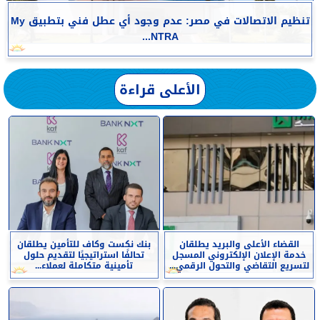
تنظيم الاتصالات في مصر: عدم وجود أي عطل فني بتطبيق My
NTRA...
الأعلى قراءة
القضاء الأعلى والبريد يطلقان
بنك نكست وكاف للتأمين يطلقان
خدمة الإعلان الإلكتروني المسجل
تحالفًا استراتيجيًا لتقديم حلول
لتسريع التقاضي والتحول الرقمي...
تأمينية متكاملة لعملاء...