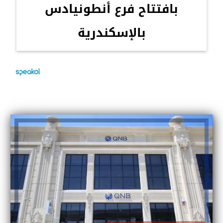
بافتتاح فرع أنطونيادس
بالإسكندرية