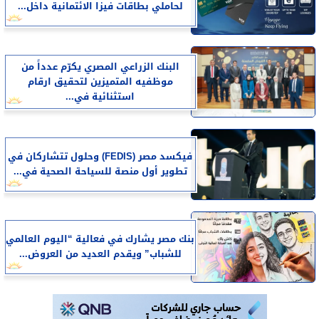
لحاملي بطاقات فيزا الائتمانية داخل...
البنك الزراعي المصري يكرّم عدداً من
موظفيه المتميزين لتحقيق ارقام
استثنائية في...
فيكسد مصر (FEDIS) وحلول تتشاركان في
تطوير أول منصة للسياحة الصحية في...
بنك مصر يشارك في فعالية “اليوم العالمي
للشباب” ويقدم العديد من العروض...