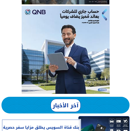
آخر الأخبار
بنك قناة السويس يطلق مزايا سفر حصرية