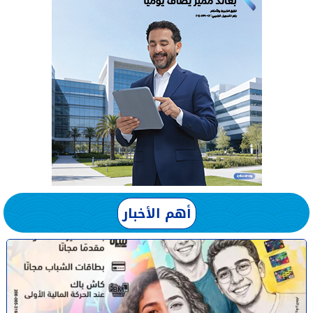
أهم الأخبار