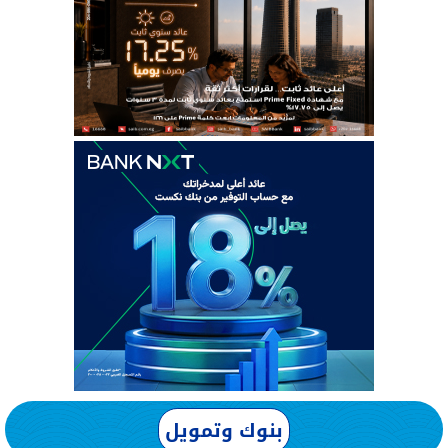
بنوك وتمويل