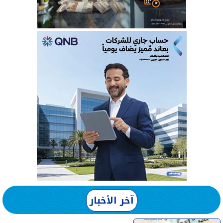
آخر الأخبار