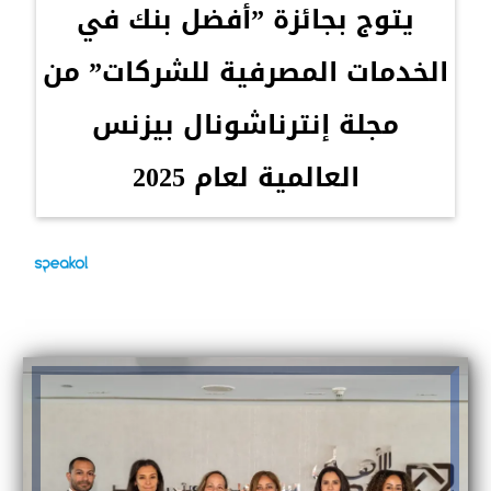
يتوج بجائزة ”أفضل بنك في
الخدمات المصرفية للشركات” من
مجلة إنترناشونال بيزنس
العالمية لعام 2025