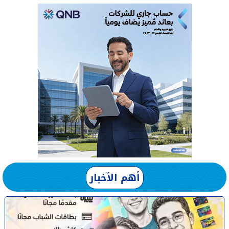
أهم الأخبار