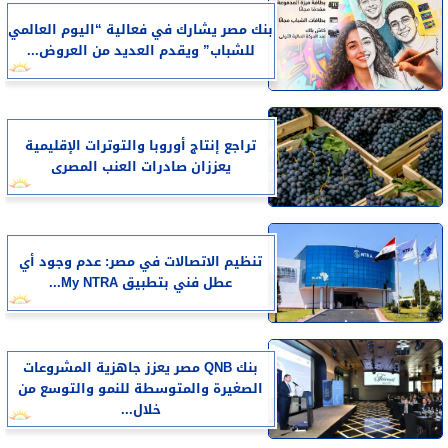
بنك مصر يشارك في فعالية “اليوم العالمي
للشباب” ويقدم العديد من العروض...
تراجع إنتاج أوروبا والتوترات الإقليمية
يعززان صادرات العنب المصرى
تنظيم الاتصالات في مصر: عدم وجود أي
عطل فني بتطبيق My NTRA...
بنك QNB مصر يعزز جاهزية المشروعات
الصغيرة والمتوسطة للنمو والتوسع من
خلال...