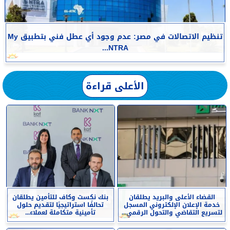
تنظيم الاتصالات في مصر: عدم وجود أي عطل فني بتطبيق My
NTRA...
الأعلى قراءة
القضاء الأعلى والبريد يطلقان
بنك نكست وكاف للتأمين يطلقان
خدمة الإعلان الإلكتروني المسجل
تحالفًا استراتيجيًا لتقديم حلول
لتسريع التقاضي والتحول الرقمي...
تأمينية متكاملة لعملاء...