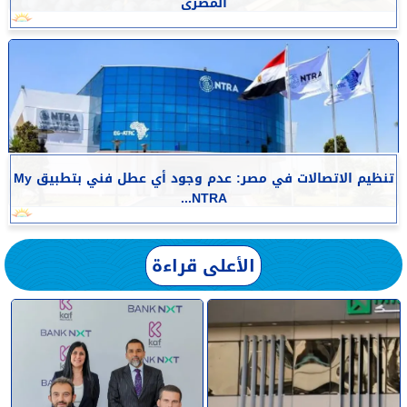
المصرى
تنظيم الاتصالات في مصر: عدم وجود أي عطل فني بتطبيق My
NTRA...
الأعلى قراءة