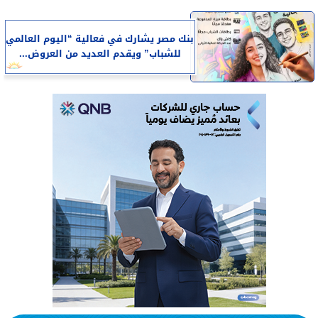
بنك مصر يشارك في فعالية “اليوم العالمي
للشباب” ويقدم العديد من العروض...