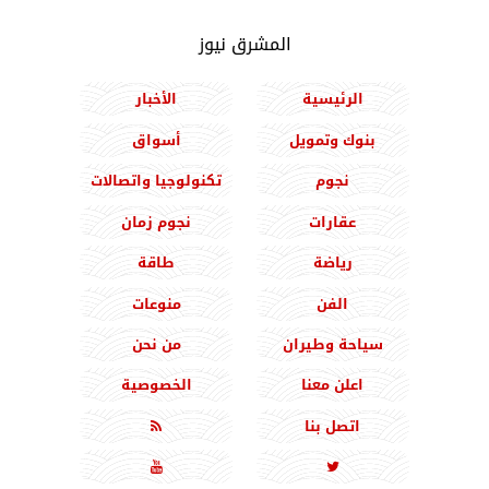
المشرق نيوز
الرئيسية
الأخبار
بنوك وتمويل
أسواق
نجوم
تكنولوجيا واتصالات
عقارات
نجوم زمان
رياضة
طاقة
الفن
منوعات
سياحة وطيران
من نحن
اعلن معنا
الخصوصية
اتصل بنا


