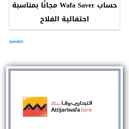
حساب Wafa Saver مجانًا بمناسبة
احتفالية الفلاح