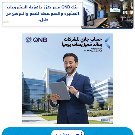
بنك QNB مصر يعزز جاهزية المشروعات
الصغيرة والمتوسطة للنمو والتوسع من
خلال...