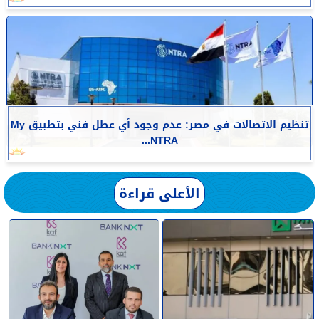
تنظيم الاتصالات في مصر: عدم وجود أي عطل فني بتطبيق My
NTRA...
الأعلى قراءة