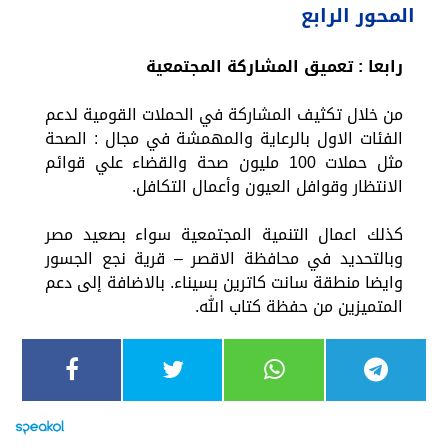
المحور الرابع
رابعا : تعميق المشاركة المجتمعية
من خلال تكثيف المشاركة في الحملات القومية لدعم
الفئات الاول بالرعاية والمهمشة في مجال : الصحة
مثل حملات 100 مليون صحة والقضاء علي قوائم
الانتظار وقوافل العيون وأعمال التكافل.
كذلك اعمال التنمية المجتمعية سواء بصعيد مصر
وبالتحديد في محافظة الاقصر – قرية نجع الجسور
وايضا منطقة سانت كاترين بسيناء. بالاضافة إلى دعم
المتميزين من حفظة كتاب الله.