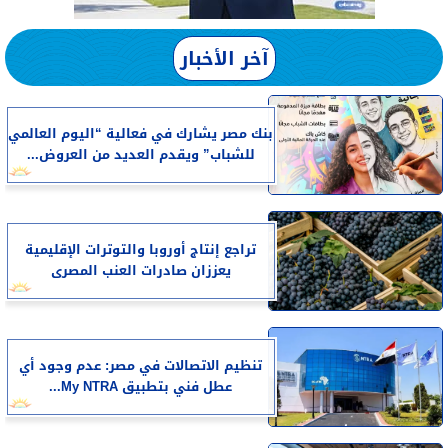
آخر الأخبار
بنك مصر يشارك في فعالية “اليوم العالمي
للشباب” ويقدم العديد من العروض...
تراجع إنتاج أوروبا والتوترات الإقليمية
يعززان صادرات العنب المصرى
تنظيم الاتصالات في مصر: عدم وجود أي
عطل فني بتطبيق My NTRA...