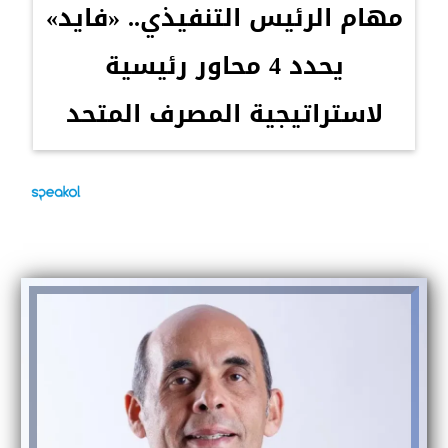
مهام الرئيس التنفيذي.. «فايد»
يحدد 4 محاور رئيسية
لاستراتيجية المصرف المتحد