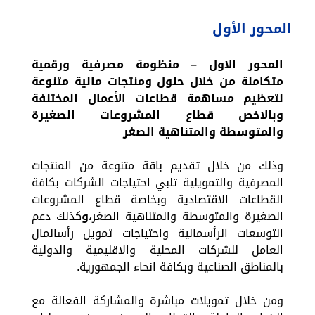
المحور الأول
المحور الاول –
منظومة مصرفية ورقمية
متكاملة من خلال حلول ومنتجات مالية متنوعة
لتعظيم مساهمة قطاعات الأعمال المختلفة
وبالاخص قطاع المشروعات الصغيرة
والمتوسطة والمتناهية الصغر
وذلك من خلال تقديم باقة متنوعة من المنتجات
المصرفية والتمويلية تلبي احتياجات الشركات بكافة
القطاعات الاقتصادية وبخاصة قطاع المشروعات
الصغيرة والمتوسطة والمتناهية الصغر
،و
كذلك دعم
التوسعات الرأسمالية واحتياجات تمويل رأسالمال
العامل للشركات المحلية والاقليمية والدولية
بالمناطق الصناعية وبكافة انحاء الجمهورية.
ومن خلال تمويلات مباشرة والمشاركة الفعالة مع