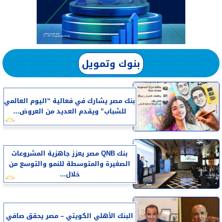
بنوك وتمويل
بنك مصر يشارك في فعالية “اليوم العالمي
للشباب” ويقدم العديد من العروض...
بنك QNB مصر يعزز جاهزية المشروعات
الصغيرة والمتوسطة للنمو والتوسع من
خلال...
البنك الأهلي الكويتي – مصر يحقق صافي