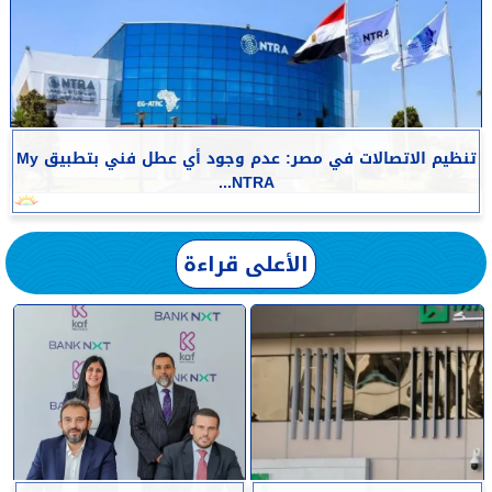
تنظيم الاتصالات في مصر: عدم وجود أي عطل فني بتطبيق My
NTRA...
الأعلى قراءة