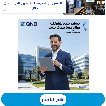
الصغيرة والمتوسطة للنمو والتوسع من
خلال...
أهم الأخبار