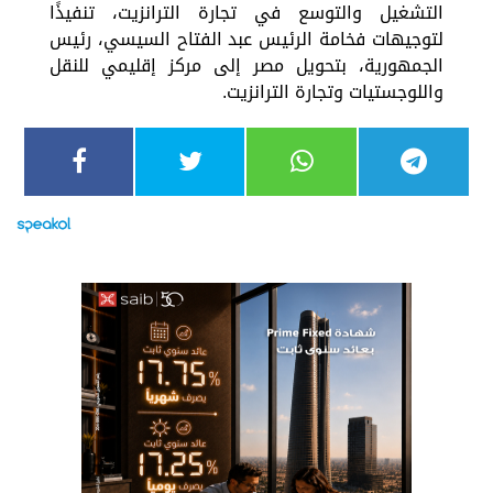
التشغيل والتوسع في تجارة الترانزيت، تنفيذًا
لتوجيهات فخامة الرئيس عبد الفتاح السيسي، رئيس
الجمهورية، بتحويل مصر إلى مركز إقليمي للنقل
واللوجستيات وتجارة الترانزيت.