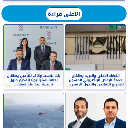
الأعلى قراءة
القضاء الأعلى والبريد يطلقان
بنك نكست وكاف للتأمين يطلقان
خدمة الإعلان الإلكتروني المسجل
تحالفًا استراتيجيًا لتقديم حلول
لتسريع التقاضي والتحول الرقمي...
تأمينية متكاملة لعملاء...