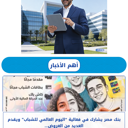
أهم الأخبار
بنك مصر يشارك في فعالية “اليوم العالمي للشباب” ويقدم
العديد من العروض...