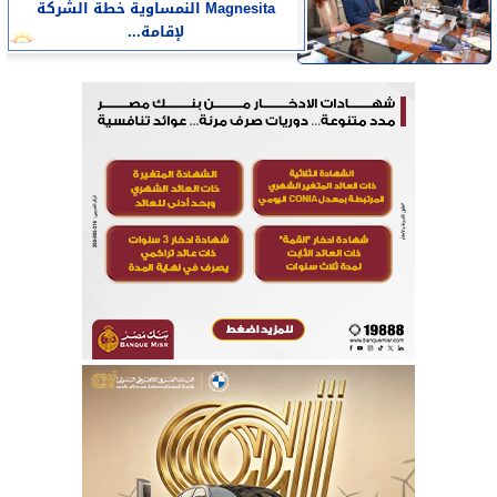
Magnesita النمساوية خطة الشركة
لإقامة...