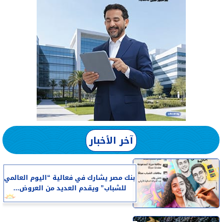
آخر الأخبار
بنك مصر يشارك في فعالية “اليوم العالمي
للشباب” ويقدم العديد من العروض...