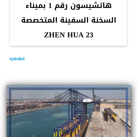
هاتشيسون رقم 1 بميناء
السخنة السفينة المتخصصة
ZHEN HUA 23