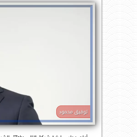
توفيق محمود