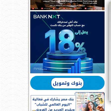
بنوك وتمويل
بنك مصر يشارك في فعالية
“اليوم العالمي للشباب”
ويقدم العديد من العروض...