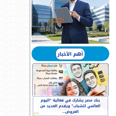
أهم الأخبار
بنك مصر يشارك في فعالية “اليوم
العالمي للشباب” ويقدم العديد من
العروض...