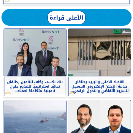
الأعلى قراءة
القضاء الأعلى والبريد يطلقان
بنك نكست وكاف للتأمين يطلقان
خدمة الإعلان الإلكتروني المسجل
تحالفًا استراتيجيًا لتقديم حلول
لتسريع التقاضي والتحول الرقمي...
تأمينية متكاملة لعملاء...