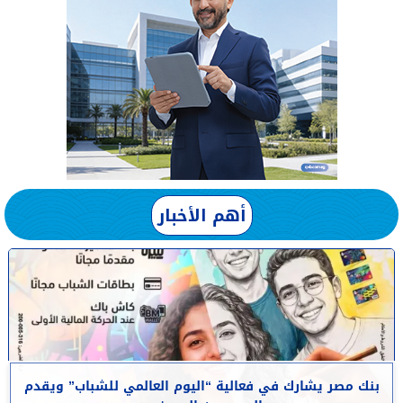
أهم الأخبار
بنك مصر يشارك في فعالية “اليوم العالمي للشباب” ويقدم