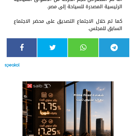
الرئيسية المصدرة للسياحة إلى مصر.
كما تم خلال الاجتماع التصديق على محضر الاجتماع
السابق للمجلس.