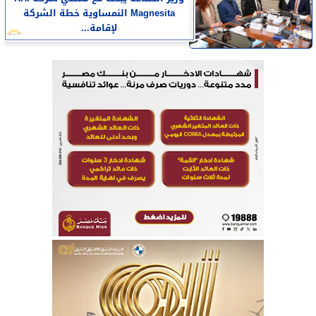
Magnesita النمساوية خطة الشركة
لإقامة...