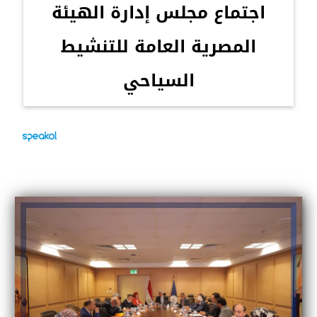
اجتماع مجلس إدارة الهيئة
المصرية العامة للتنشيط
السياحي