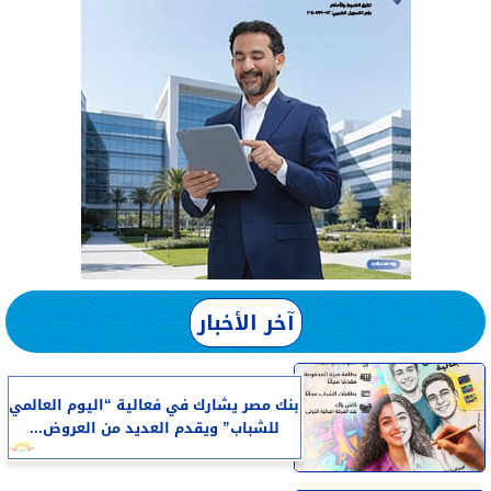
آخر الأخبار
بنك مصر يشارك في فعالية “اليوم العالمي
للشباب” ويقدم العديد من العروض...