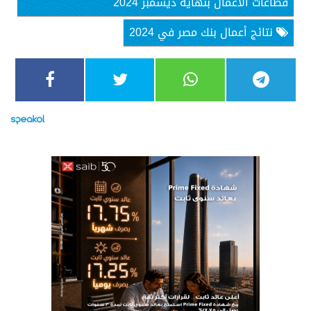
قطاعات الأعمال بنهاية ديسمبر 2024
نتائج أعمال بنك مصر في 2024