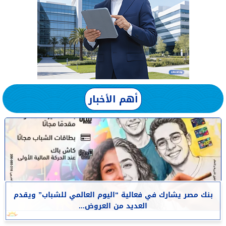
أهم الأخبار
بنك مصر يشارك في فعالية “اليوم العالمي للشباب” ويقدم
العديد من العروض...