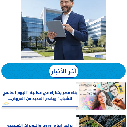
آخر الأخبار
بنك مصر يشارك في فعالية “اليوم العالمي
للشباب” ويقدم العديد من العروض...
تراجع إنتاج أوروبا والتوترات الإقليمية