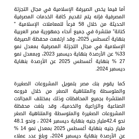
أما فيما يخص الصيرفة الإسلامية في مجال التجزئة
المصرفية فإنه يتم تقديم كافة الخدمات المصرفية
الحديثة من خلال 58 فرعاً للمعاملات الإسلامية ”
كنانة” منتشرة في جميع أنحاء جمهورية مصر العربية
بنهاية أغسطس 2025، وقد ارتفعت محفظة الصيرفة
الإسلامية في مجال التجزئة المصرفية بمعدل نمو
33% عن الأرصدة بنهاية ديسمبر 2023، وبمعدل نمو
27 % بنهاية أغسطس 2025 عن الأرصدة بنهاية
ديسمبر 2024.
كما يقوم بنك مصر بتمويل المشروعات الصغيرة
والمتوسطة والمتناهية الصغر من خلال فروعه
المنتشرة بجميع المحافظات وذلك بمختلف المجالات
الصناعية والزراعية والخدمية، وقد بلغت محفظة
المشروعات الصغيرة والمتوسطة والمتناهية الصغر
نحو 42.4مليار جنيه بنهاية ديسمبر 2024 ، ونحو 48.1
مليار جنيه بنهاية أغسطس 2025 بمعدل نمو 14 %
عن الأرصدة بنهاية ديسمبر 2024، وبلغ عدد عملاء