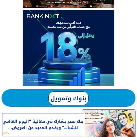
بنوك وتمويل
بنك مصر يشارك في فعالية “اليوم العالمي
للشباب” ويقدم العديد من العروض...