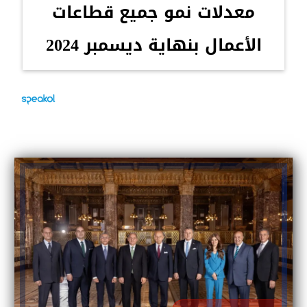
معدلات نمو جميع قطاعات
الأعمال بنهاية ديسمبر 2024