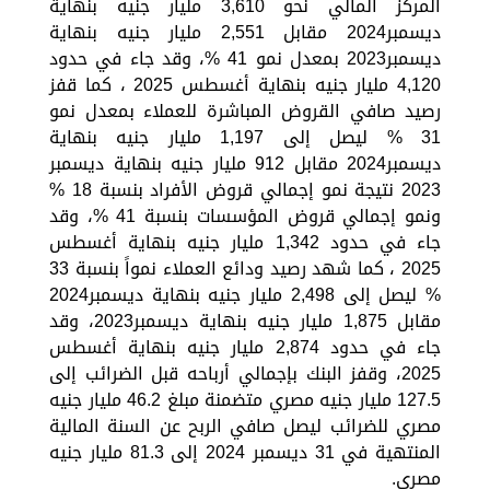
المركز المالي نحو 3,610 مليار جنيه بنهاية
ديسمبر2024 مقابل 2,551 مليار جنيه بنهاية
ديسمبر2023 بمعدل نمو 41 %، وقد جاء في حدود
4,120 مليار جنيه بنهاية أغسطس 2025 ، كما قفز
رصيد صافي القروض المباشرة للعملاء بمعدل نمو
31 % ليصل إلى 1,197 مليار جنيه بنهاية
ديسمبر2024 مقابل 912 مليار جنيه بنهاية ديسمبر
2023 نتيجة نمو إجمالي قروض الأفراد بنسبة 18 %
ونمو إجمالي قروض المؤسسات بنسبة 41 %، وقد
جاء في حدود 1,342 مليار جنيه بنهاية أغسطس
2025 ، كما شهد رصيد ودائع العملاء نمواً بنسبة 33
% ليصل إلى 2,498 مليار جنيه بنهاية ديسمبر2024
مقابل 1,875 مليار جنيه بنهاية ديسمبر2023، وقد
جاء في حدود 2,874 مليار جنيه بنهاية أغسطس
2025، وقفز البنك بإجمالي أرباحه قبل الضرائب إلى
127.5 مليار جنيه مصري متضمنة مبلغ 46.2 مليار جنيه
مصري للضرائب ليصل صافي الربح عن السنة المالية
المنتهية في 31 ديسمبر 2024 إلى 81.3 مليار جنيه
مصري.