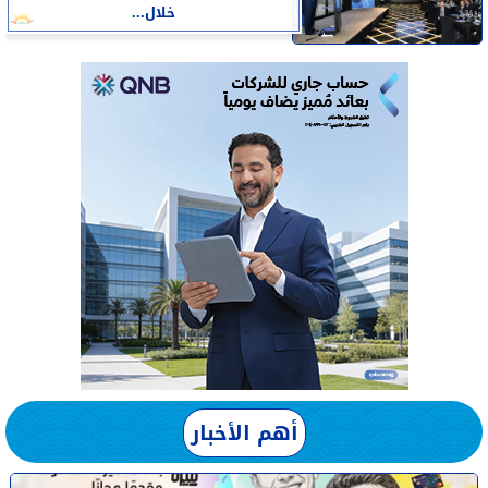
خلال...
أهم الأخبار