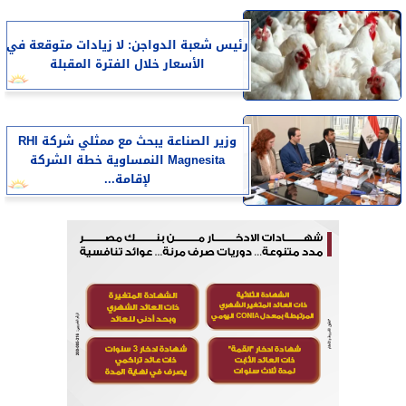
رئيس شعبة الدواجن: لا زيادات متوقعة في
الأسعار خلال الفترة المقبلة
وزير الصناعة يبحث مع ممثلي شركة RHI
Magnesita النمساوية خطة الشركة
لإقامة...