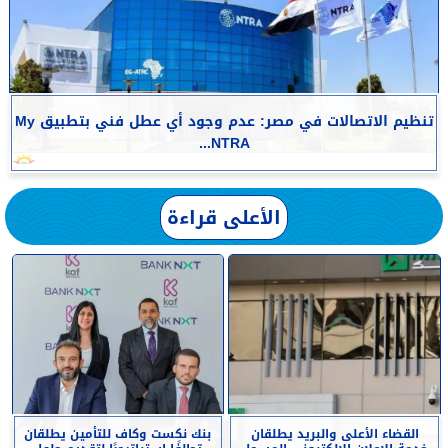
تنظيم الاتصالات في مصر: عدم وجود أي عطل فني بتطبيق My
NTRA...
الأعلى قراءة
القضاء الأعلى والبريد يطلقان
بنك نكست وكاف للتأمين يطلقان