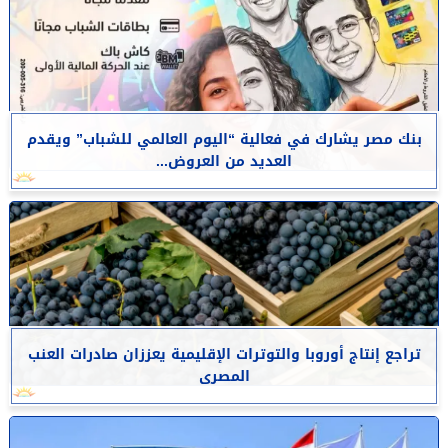
بنك مصر يشارك في فعالية “اليوم العالمي للشباب” ويقدم
العديد من العروض...
تراجع إنتاج أوروبا والتوترات الإقليمية يعززان صادرات العنب
المصرى