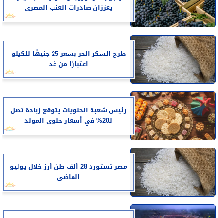
يعززان صادرات العنب المصرى
طرح السكر الحر بسعر 25 جنيهًا للكيلو
اعتبارًا من غد
رئيس شعبة الحلويات يتوقع زيادة تصل
لـ20% في أسعار حلوى المولد
مصر تستورد 28 ألف طن أرز خلال يوليو
الماضى