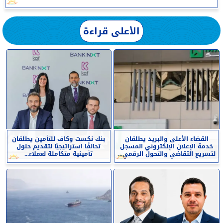
الأعلى قراءة
القضاء الأعلى والبريد يطلقان
بنك نكست وكاف للتأمين يطلقان
خدمة الإعلان الإلكتروني المسجل
تحالفًا استراتيجيًا لتقديم حلول
لتسريع التقاضي والتحول الرقمي...
تأمينية متكاملة لعملاء...