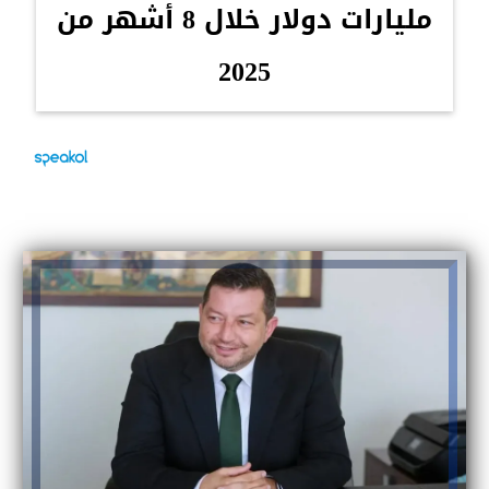
مليارات دولار خلال 8 أشهر من
2025