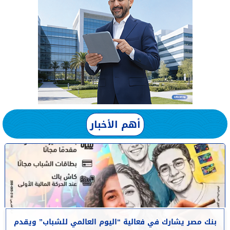
أهم الأخبار
بنك مصر يشارك في فعالية “اليوم العالمي للشباب” ويقدم