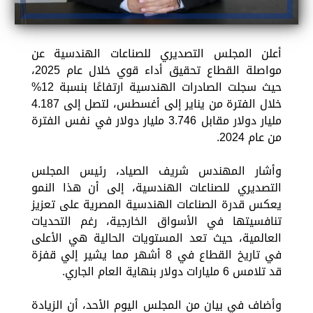
أعلن المجلس التصديري للصناعات الهندسية عن
مواصلة القطاع تحقيق أداء قوي خلال عام 2025،
حيث سجلت الصادرات الهندسية ارتفاعًا بنسبة 12%
خلال الفترة من يناير إلى أغسطس، لتصل إلى 4.187
مليار دولار مقابل 3.746 مليار دولار في نفس الفترة
من عام 2024.
وأشار المهندس شريف الصياد، رئيس المجلس
التصديري للصناعات الهندسية، إلى أن هذا النمو
يعكس قدرة الصناعات الهندسية المصرية على تعزيز
تنافسيتها في الأسواق الخارجية، رغم التحديات
العالمية، حيث تعد المستويات الحالية هي الأعلى
في تاريخ القطاع في 8 أشهر مما يشير إلي قفزة
قد تلامس 6 مليارات دولار بنهاية العام الجاري.
وأضاف في بيان من المجلس اليوم الأحد، أن الزيادة