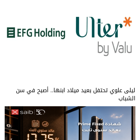
ليلى علوي تحتفل بعيد ميلاد ابنها.. أصبح في سن
الشباب