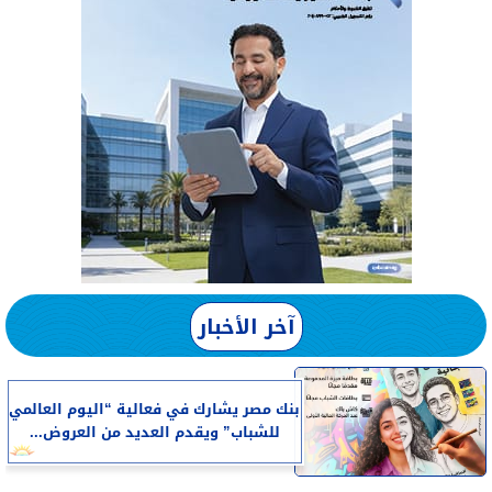
آخر الأخبار
بنك مصر يشارك في فعالية “اليوم العالمي
للشباب” ويقدم العديد من العروض...