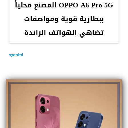
OPPO A6 Pro 5G المصنع محلياً
ببطارية قوية ومواصفات
تضاهي الهواتف الرائدة