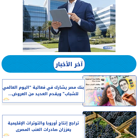
آخر الأخبار
بنك مصر يشارك في فعالية “اليوم العالمي
للشباب” ويقدم العديد من العروض...
تراجع إنتاج أوروبا والتوترات الإقليمية
يعززان صادرات العنب المصرى