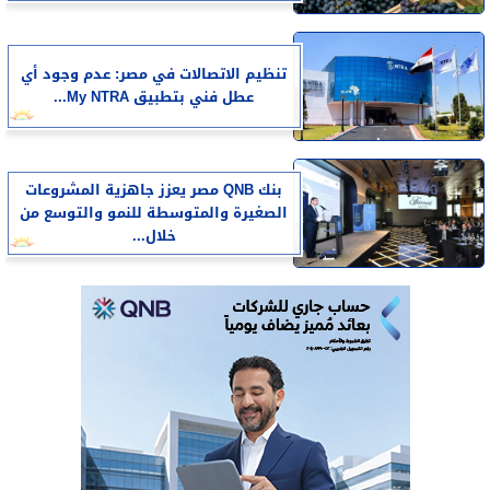
تنظيم الاتصالات في مصر: عدم وجود أي
عطل فني بتطبيق My NTRA...
بنك QNB مصر يعزز جاهزية المشروعات
الصغيرة والمتوسطة للنمو والتوسع من
خلال...