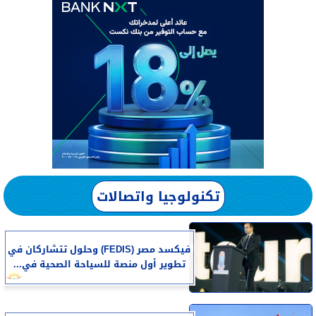
تكنولوجيا واتصالات
فيكسد مصر (FEDIS) وحلول تتشاركان في
تطوير أول منصة للسياحة الصحية في...