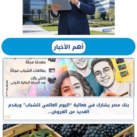
أهم الأخبار
بنك مصر يشارك في فعالية “اليوم العالمي للشباب” ويقدم
العديد من العروض...