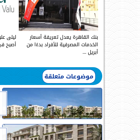
بنك القاهرة يعدل تعريفة أسعار
ليلى علو
الخدمات المصرفية للأفراد بدءًا من
أصبح في
أبريل ...
موضوعات متعلقة