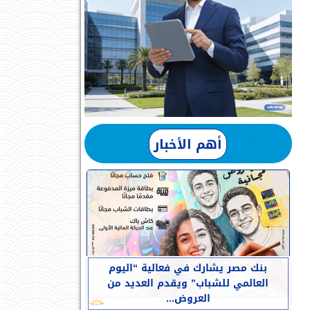
أهم الأخبار
بنك مصر يشارك في فعالية “اليوم
العالمي للشباب” ويقدم العديد من
العروض...