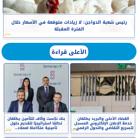
رئيس شعبة الدواجن: لا زيادات متوقعة في الأسعار خلال
الفترة المقبلة
الأعلى قراءة
القضاء الأعلى والبريد يطلقان
بنك نكست وكاف للتأمين يطلقان
خدمة الإعلان الإلكتروني المسجل
تحالفًا استراتيجيًا لتقديم حلول
لتسريع التقاضي والتحول الرقمي...
تأمينية متكاملة لعملاء...