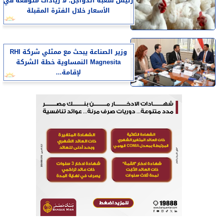
رئيس شعبة الدواجن: لا زيادات متوقعة في
الأسعار خلال الفترة المقبلة
وزير الصناعة يبحث مع ممثلي شركة RHI
Magnesita النمساوية خطة الشركة
لإقامة...