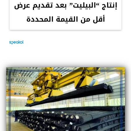
إنتاج “البيليت” بعد تقديم عرض
أقل من القيمة المحددة