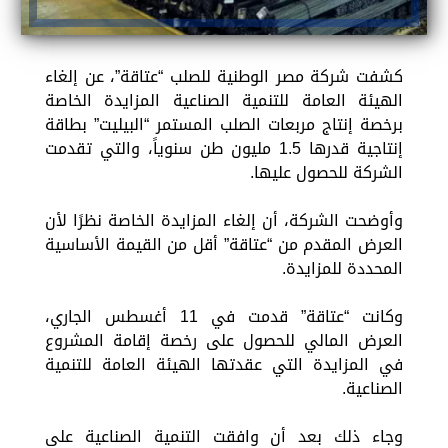
كشفت شركة مصر الوطنية للصلب “عتاقة”، عن إلغاء
الهيئة العامة للتنمية الصناعية المزايدة الخاصة
برخصة إنتاج مربعات الصلب المستمر “البيليت” بطاقة
إنتاجية قدرها 1.5 مليون طن سنوياً، والتي تقدمت
الشركة للحصول عليها.
وأوضحت الشركة، أن إلغاء المزايدة الخاصة نظرًا لأن
العرض المقدم من “عتاقة” أقل من القيمة الأساسية
المحددة للمزايدة.
وكانت “عتاقة” قدمت في 11 أغسطس الجاري،
العرض المالي للحصول على رخصة إقامة المشروع
في المزايدة التي عقدتها الهيئة العامة للتنمية
الصناعية.
وجاء ذلك بعد أن وافقت التنمية الصناعية على