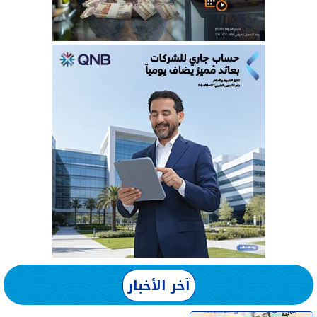
آخر الأخبار