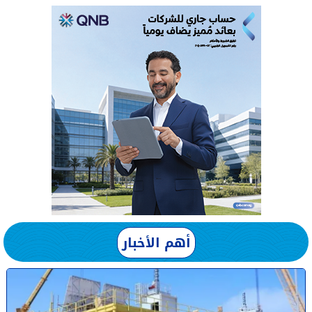
أهم الأخبار