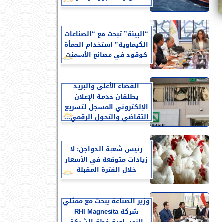
“البيئة” تبحث مع “الصناعات
الكيماوية” استخدام الحمأة
كوقود في مصانع الأسمنت
القضاء الأعلى والبريد
يطلقان خدمة الإعلان
الإلكتروني المسجل لتسريع
التقاضي والتحول الرقمي...
رئيس شعبة الدواجن: لا
زيادات متوقعة في الأسعار
خلال الفترة المقبلة
وزير الصناعة يبحث مع ممثلي
شركة RHI Magnesita