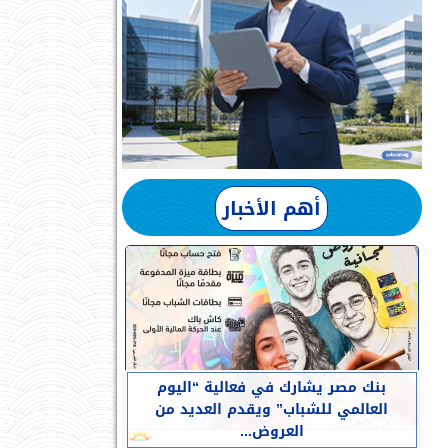
أهم الأخبار
بنك مصر يشارك في فعالية “اليوم
العالمي للشباب” ويقدم العديد من
العروض...