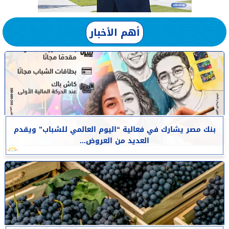
أهم الأخبار
بنك مصر يشارك في فعالية “اليوم العالمي للشباب” ويقدم
العديد من العروض...