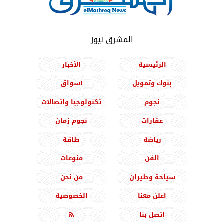
المشرق نيوز
الرئيسية
الأخبار
بنوك وتمويل
أسواق
نجوم
تكنولوجيا واتصالات
عقارات
نجوم زمان
رياضة
طاقة
الفن
منوعات
سياحة وطيران
من نحن
اعلن معنا
الخصوصية
اتصل بنا
