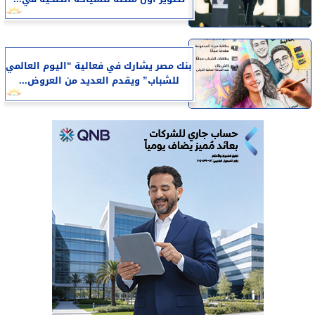
بنك مصر يشارك في فعالية “اليوم العالمي
للشباب” ويقدم العديد من العروض...