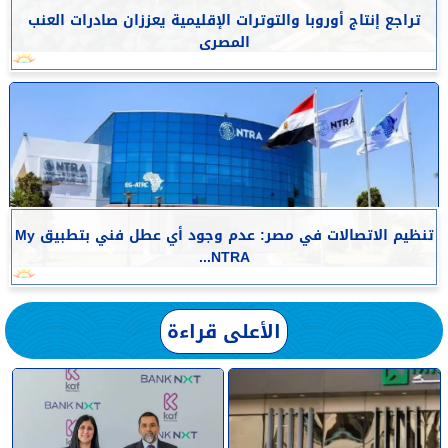
تراجع إنتاج أوروبا والتوترات الإقليمية يعززان صادرات العنب
المصرى
تنظيم الاتصالات في مصر: عدم وجود أي عطل فني بتطبيق My
NTRA...
الأعلى قراءة