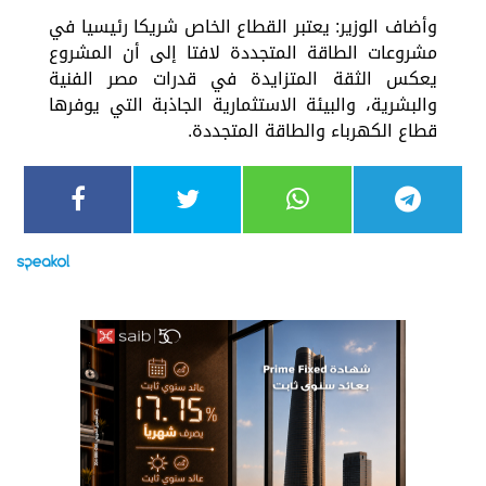
وأضاف الوزير: يعتبر القطاع الخاص شريكا رئيسيا في
مشروعات الطاقة المتجددة لافتا إلى أن المشروع
يعكس الثقة المتزايدة في قدرات مصر الفنية
والبشرية، والبيئة الاستثمارية الجاذبة التي يوفرها
قطاع الكهرباء والطاقة المتجددة.