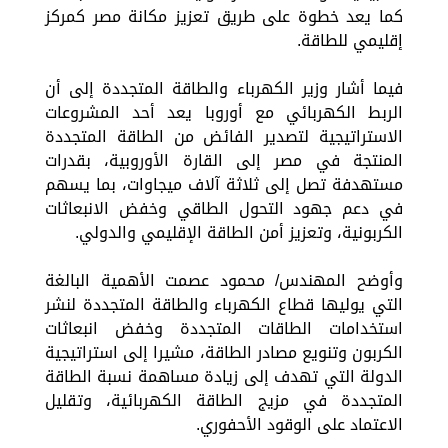
كما يعد خطوة على طريق تعزيز مكانة مصر كمركز
إقليمي للطاقة.
فيما أشار وزير الكهرباء والطاقة المتجددة إلى أن
الربط الكهربائي مع أوروبا يعد أحد المشروعات
الاستراتيجية لتصدير الفائض من الطاقة المتجددة
المنتجة في مصر إلى القارة الأوروبية، بقدرات
مستهدفة تصل إلى ثلاثة آلاف ميجاوات، بما يسهم
في دعم جهود التحول الطاقي وخفض الانبعاثات
الكربونية، وتعزيز أمن الطاقة الإقليمي والدولي.
وأوضح المهندس/ محمود عصمت الأهمية البالغة
التي يوليها قطاع الكهرباء والطاقة المتجددة لنشر
استخدامات الطاقات المتجددة وخفض انبعاثات
الكربون وتنويع مصادر الطاقة، مشيرا إلى استراتيجية
الدولة التي تهدف إلى زيادة مساهمة نسبة الطاقة
المتجددة في مزيج الطاقة الكهربائية، وتقليل
الاعتماد على الوقود الأحفوري.