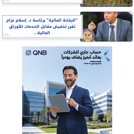
”الرقابة المالية” برئاسة د. إسلام عزام
تقرر تخفيض مقابل الخدمات للأوراق
المالية...