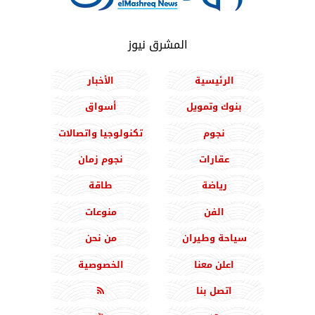
المشرق نيوز
الرئيسية
الأخبار
بنوك وتمويل
أسواق
نجوم
تكنولوجيا واتصالات
عقارات
نجوم زمان
رياضة
طاقة
الفن
منوعات
سياحة وطيران
من نحن
اعلن معنا
الخصوصية
اتصل بنا
