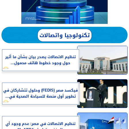
تكنولوجيا واتصالات
تنظيم الاتصالات يصدر بيان بشأن ما أثير
حول وجود خطوط هاتف محمول...
فيكسد مصر (FEDIS) وحلول تتشاركان في
تطوير أول منصة للسياحة الصحية في...
تنظيم الاتصالات في مصر: عدم وجود أي