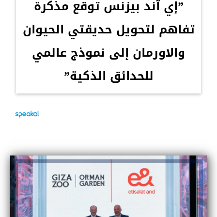
”إي آند بيزنس توقع مذكرة
تفاهم لتحويل حديقتي الحيوان
والاورمان إلى نموذج عالمي
للحدائق الذكية”