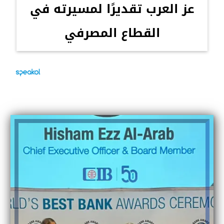
عز العرب تقديرًا لمسيرته في
القطاع المصرفي