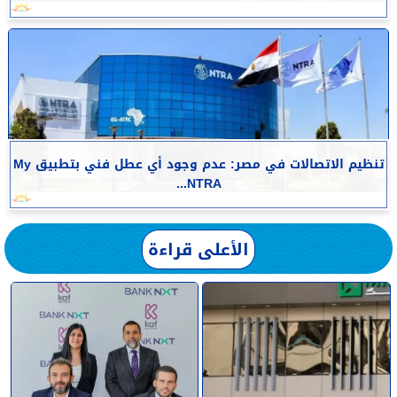
تنظيم الاتصالات في مصر: عدم وجود أي عطل فني بتطبيق My
NTRA...
الأعلى قراءة