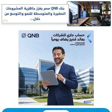
بنك QNB مصر يعزز جاهزية المشروعات
الصغيرة والمتوسطة للنمو والتوسع من
خلال...