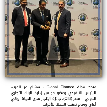
منحت مجلة Global Finance ، هشام عز العرب،
الرئيس التنفيذي وعضو مجلس إدارة البنك التجاري
الدولي – مصر (CIB)، جائزة الإنجاز مدى الحياة، وهي
أعلى وسام تمنحه المجلة للأفراد.