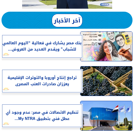
آخر الأخبار
بنك مصر يشارك في فعالية “اليوم العالمي
للشباب” ويقدم العديد من العروض...
تراجع إنتاج أوروبا والتوترات الإقليمية
يعززان صادرات العنب المصرى
تنظيم الاتصالات في مصر: عدم وجود أي
عطل فني بتطبيق My NTRA...