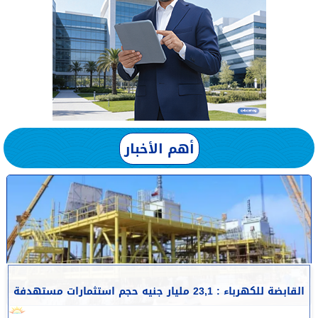
أهم الأخبار
القابضة للكهرباء : 23,1 مليار جنيه حجم استثمارات مستهدفة