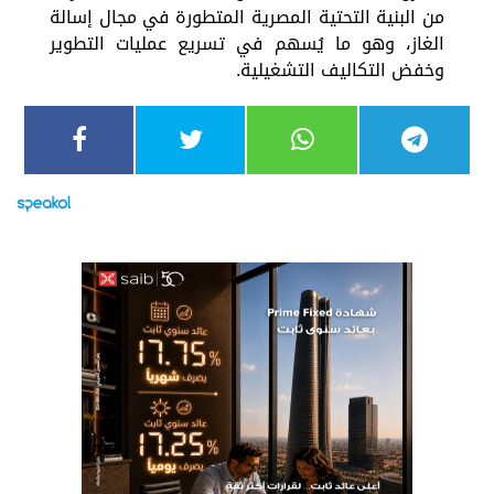
من البنية التحتية المصرية المتطورة في مجال إسالة
الغاز، وهو ما يُسهم في تسريع عمليات التطوير
وخفض التكاليف التشغيلية.