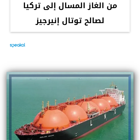
من الغاز المسال إلى تركيا
لصالح توتال إنيرجيز