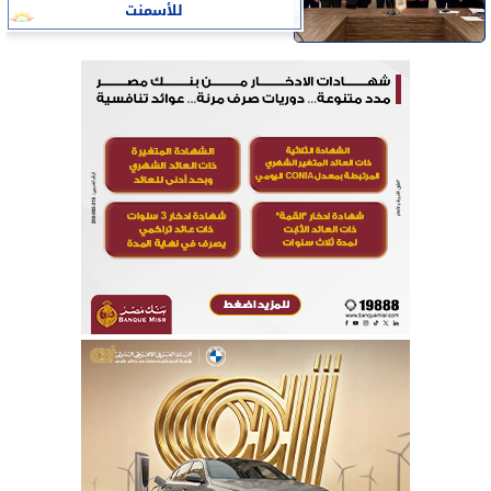
للأسمنت