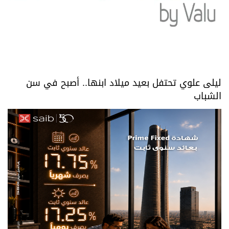
ليلى علوي تحتفل بعيد ميلاد ابنها.. أصبح في سن
الشباب