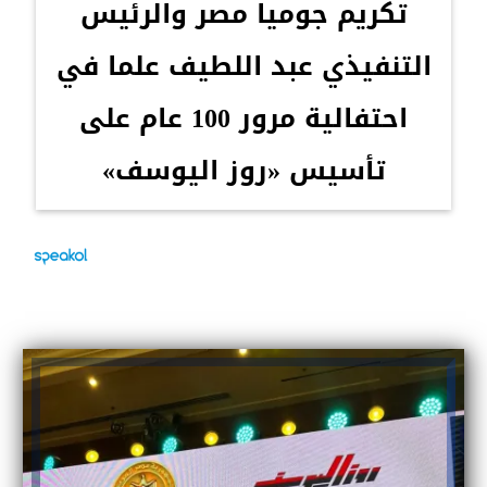
تكريم جوميا مصر والرئيس
التنفيذي عبد اللطيف علما في
احتفالية مرور 100 عام على
تأسيس «روز اليوسف»