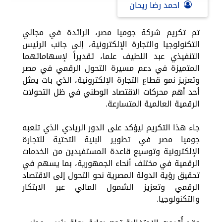
احمد رضا ريحان
تم تكريم شركة جوميا مصر، الرائدة في مجالي
التكنولوجيا والتجارة الإلكترونية، إلى جانب الرئيس
التنفيذي عبد اللطيف علما، تقديراً لإسهاماتهما
المتميزة في دعم مسيرة التحول الرقمي في مصر
وتعزيز نمو قطاع التجارة الإلكترونية، الذي بات يمثل
أحد أهم محركات الاقتصاد الوطني في ظل التحولات
الرقمية العالمية المتسارعة.
جاء هذا التكريم ليؤكد على الدور الريادي الذي تلعبه
جوميا مصر في تطوير البنية التحتية للتجارة
الإلكترونية وتوسيع قاعدة المستفيدين من الخدمات
الرقمية في مختلف أنحاء الجمهورية، بما يسهم في
تحقيق رؤية الدولة المصرية نحو التحول إلى الاقتصاد
الرقمي وتعزيز الشمول المالي عبر الابتكار
والتكنولوجيا.