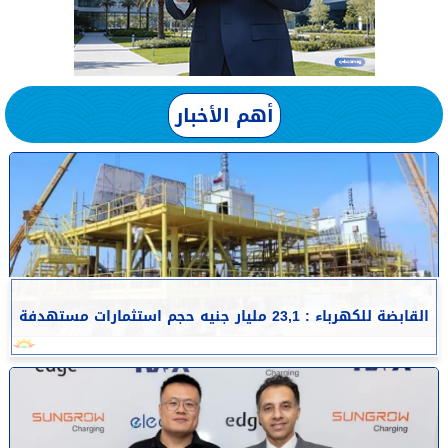
أهم الأخبار
القابضة للكهرباء : 23,1 مليار جنيه حجم استثمارات مستهدفة