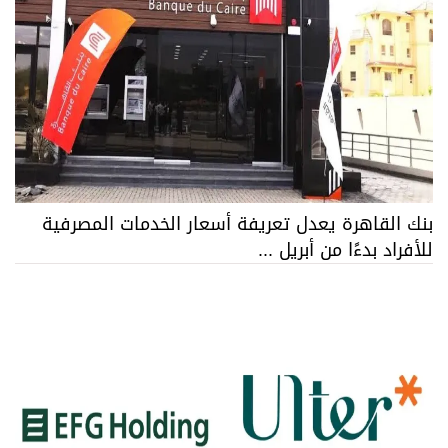
بنك القاهرة يعدل تعريفة أسعار الخدمات المصرفية
للأفراد بدءًا من أبريل ...