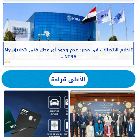
تنظيم الاتصالات في مصر: عدم وجود أي عطل فني بتطبيق My
NTRA...
الأعلى قراءة