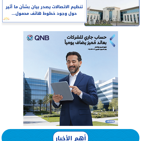
تنظيم الاتصالات يصدر بيان بشأن ما أثير
حول وجود خطوط هاتف محمول...
أهم الأخبار