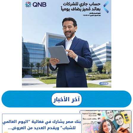
آخر الأخبار
بنك مصر يشارك في فعالية “اليوم العالمي
للشباب” ويقدم العديد من العروض...