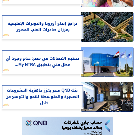
تراجع إنتاج أوروبا والتوترات الإقليمية
يعززان صادرات العنب المصرى
تنظيم الاتصالات في مصر: عدم وجود أي
عطل فني بتطبيق My NTRA...
بنك QNB مصر يعزز جاهزية المشروعات
الصغيرة والمتوسطة للنمو والتوسع من
خلال...