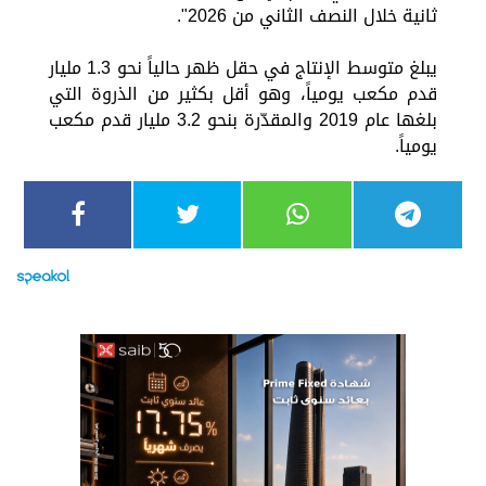
ثانية خلال النصف الثاني من 2026".
يبلغ متوسط الإنتاج في حقل ظهر حالياً نحو 1.3 مليار
قدم مكعب يومياً، وهو أقل بكثير من الذروة التي
بلغها عام 2019 والمقدّرة بنحو 3.2 مليار قدم مكعب
يومياً.