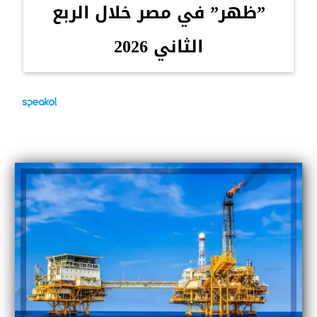
”ظهر” في مصر خلال الربع
الثاني 2026