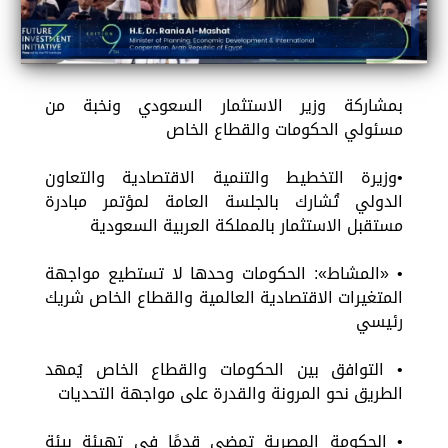
بمشاركة وزير الاستثمار السعودي ونخبة من
مسئولي الحكومات والقطاع الخاص
•وزيرة التخطيط والتنمية الاقتصادية والتعاون
الدولي تُشارك بالجلسة العامة لمؤتمر مبادرة
مستقبل الاستثمار بالمملكة العربية السعودية
• «المشاط»: الحكومات وحدها لا تستطيع مواجهة
المتغيرات الاقتصادية العالمية والقطاع الخاص شريك
رئيسي
• التوافق بين الحكومات والقطاع الخاص يُمهد
الطريق نحو المرونة والقدرة على مواجهة التحديات
• الحكومة المصرية تمضي قدمًا في تهيئة بيئة