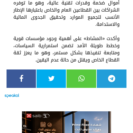
أموال ضخمة وقدرات تقنية عالية، وهو ما توفره
الشراكات بين القطاعين العام والخاص باعتبارها الإطار
الأنسب لتجميع الموارد وتحقيق الجدوى المالية
والاستدامة.
وأكدت «المشاط» على أهمية وجود مؤسسات قوية
وخطط طويلة الأمد تضمن استمرارية السياسات،
ومتابعة تنفيذها بشكل مستمر، وهو ما يعزز ثقة
القطاع الخاص ويقلل من حالة عدم اليقين.