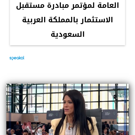
العامة لمؤتمر مبادرة مستقبل
الاستثمار بالمملكة العربية
السعودية