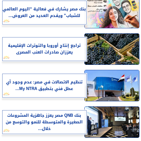
بنك مصر يشارك في فعالية “اليوم العالمي
للشباب” ويقدم العديد من العروض...
تراجع إنتاج أوروبا والتوترات الإقليمية
يعززان صادرات العنب المصرى
تنظيم الاتصالات في مصر: عدم وجود أي
عطل فني بتطبيق My NTRA...
بنك QNB مصر يعزز جاهزية المشروعات
الصغيرة والمتوسطة للنمو والتوسع من
خلال...