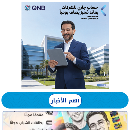
أهم الأخبار