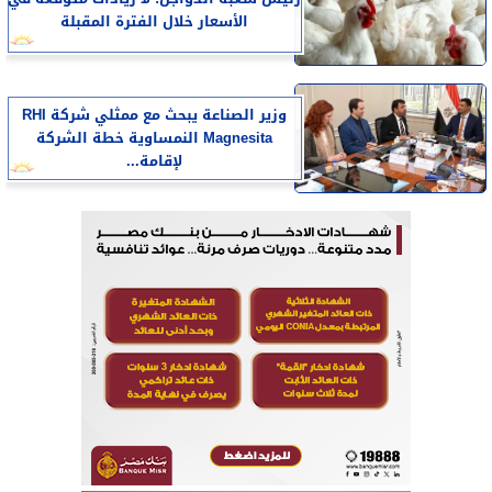
الأسعار خلال الفترة المقبلة
وزير الصناعة يبحث مع ممثلي شركة RHI
Magnesita النمساوية خطة الشركة
لإقامة...