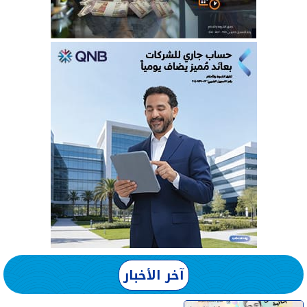
آخر الأخبار