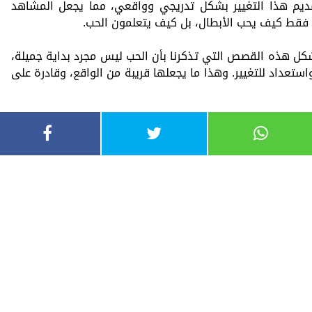
ديم هذا التغيير بشكل تدريجي وواقعي، مما يجعل المشاهد
ى فقط كيف يحب الأبطال، بل كيف يتعلمون الحب.
تشكل هذه القصص التي تذكرنا بأن الحب ليس مجرد بداية جميلة،
ستعداد للتغيير. وهذا ما يجعلها قريبة من الواقع، وقادرة على