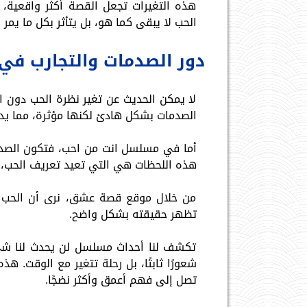
هذه التغيرات تجعل القصة أكثر واقعية، ل
الحب لا يبقى كما هو، بل يتأثر بكل ما يمر ب
دور الصدمات والتجارب في 
لا يمكن الحديث عن تغير نظرة الحب دون 
الصدمات بشكل هادئ لكنها مؤثرة، مما يد
أما في مسلسل انت من احب، فتكون الصدم
هذه اللحظات هي التي تعيد تعريف الحب،
من خلال موقع قصة عشق، نرى أن الحب ل
تظهر حقيقته بشكل واضح.
تكشف لنا أحداث مسلسل لن يحدث لنا ش
شعورًا ثابتًا، بل رحلة تتغير مع الوقت. هذ
تصل إلى فهم أعمق وأكثر نضجًا.