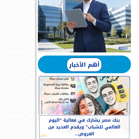
أهم الأخبار
بنك مصر يشارك في فعالية “اليوم
العالمي للشباب” ويقدم العديد من
العروض...