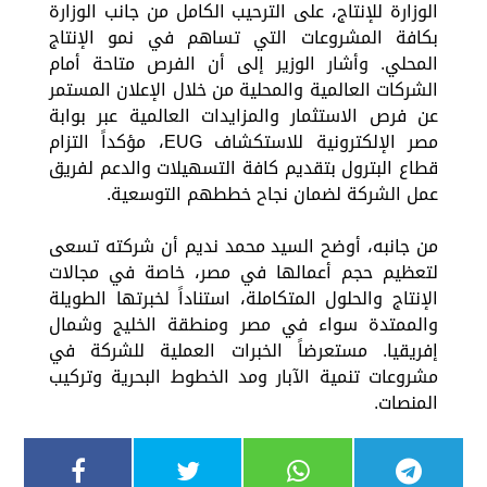
الوزارة للإنتاج، على الترحيب الكامل من جانب الوزارة
بكافة المشروعات التي تساهم في نمو الإنتاج
المحلي. وأشار الوزير إلى أن الفرص متاحة أمام
الشركات العالمية والمحلية من خلال الإعلان المستمر
عن فرص الاستثمار والمزايدات العالمية عبر بوابة
مصر الإلكترونية للاستكشاف EUG، مؤكداً التزام
قطاع البترول بتقديم كافة التسهيلات والدعم لفريق
عمل الشركة لضمان نجاح خططهم التوسعية.
من جانبه، أوضح السيد محمد نديم أن شركته تسعى
لتعظيم حجم أعمالها في مصر، خاصة في مجالات
الإنتاج والحلول المتكاملة، استناداً لخبرتها الطويلة
والممتدة سواء في مصر ومنطقة الخليج وشمال
إفريقيا. مستعرضاً الخبرات العملية للشركة في
مشروعات تنمية الآبار ومد الخطوط البحرية وتركيب
المنصات.