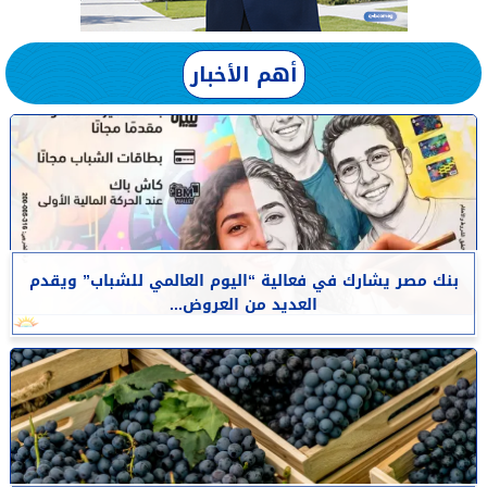
أهم الأخبار
بنك مصر يشارك في فعالية “اليوم العالمي للشباب” ويقدم
العديد من العروض...