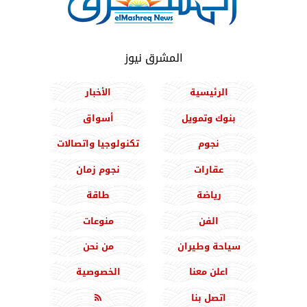
المشرق نيوز
الرئيسية
الأخبار
بنوك وتمويل
أسواق
نجوم
تكنولوجيا واتصالات
عقارات
نجوم زمان
رياضة
طاقة
الفن
منوعات
سياحة وطيران
من نحن
اعلن معنا
الخصوصية
اتصل بنا
