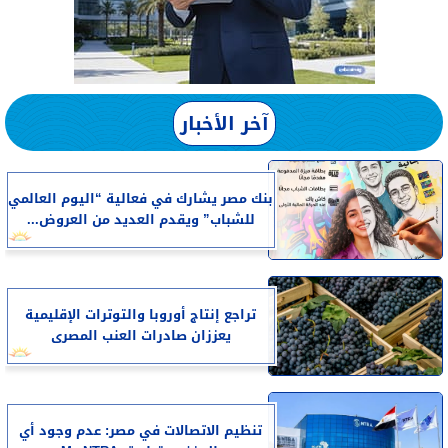
آخر الأخبار
بنك مصر يشارك في فعالية “اليوم العالمي
للشباب” ويقدم العديد من العروض...
تراجع إنتاج أوروبا والتوترات الإقليمية
يعززان صادرات العنب المصرى
تنظيم الاتصالات في مصر: عدم وجود أي