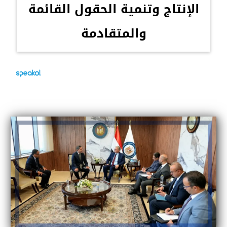
الإنتاج وتنمية الحقول القائمة
والمتقادمة