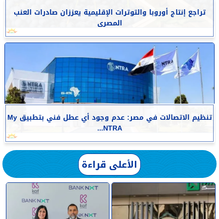
تراجع إنتاج أوروبا والتوترات الإقليمية يعززان صادرات العنب
المصرى
تنظيم الاتصالات في مصر: عدم وجود أي عطل فني بتطبيق My
NTRA...
الأعلى قراءة