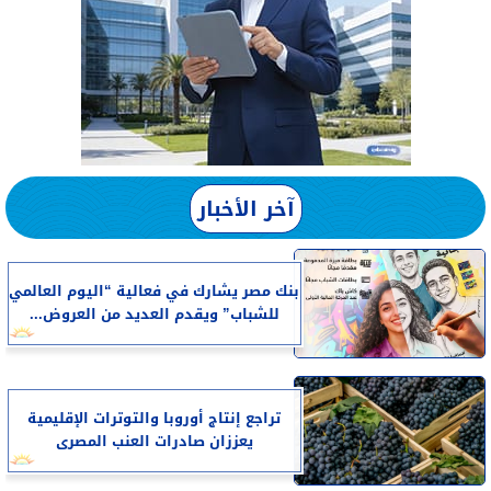
آخر الأخبار
بنك مصر يشارك في فعالية “اليوم العالمي
للشباب” ويقدم العديد من العروض...
تراجع إنتاج أوروبا والتوترات الإقليمية
يعززان صادرات العنب المصرى