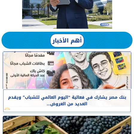
أهم الأخبار
بنك مصر يشارك في فعالية “اليوم العالمي للشباب” ويقدم
العديد من العروض...