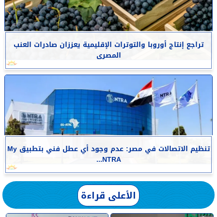
تراجع إنتاج أوروبا والتوترات الإقليمية يعززان صادرات العنب
المصرى
تنظيم الاتصالات في مصر: عدم وجود أي عطل فني بتطبيق My
NTRA...
الأعلى قراءة