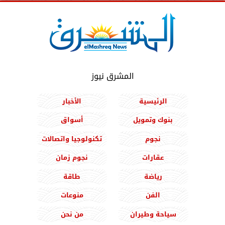
المشرق نيوز
الرئيسية
الأخبار
بنوك وتمويل
أسواق
نجوم
تكنولوجيا واتصالات
عقارات
نجوم زمان
رياضة
طاقة
الفن
منوعات
سياحة وطيران
من نحن