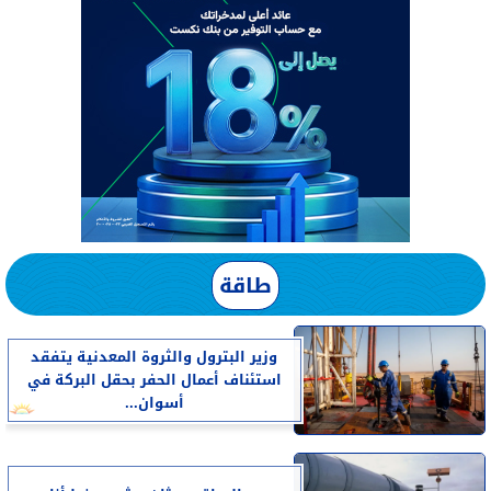
طاقة
وزير البترول والثروة المعدنية يتفقد
استئناف أعمال الحفر بحقل البركة في
أسوان...