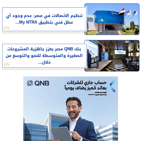
تنظيم الاتصالات في مصر: عدم وجود أي
عطل فني بتطبيق My NTRA...
بنك QNB مصر يعزز جاهزية المشروعات
الصغيرة والمتوسطة للنمو والتوسع من
خلال...