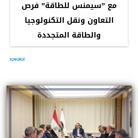
مع ”سيمنس للطاقة” فرص
التعاون ونقل التكنولوجيا
والطاقة المتجددة